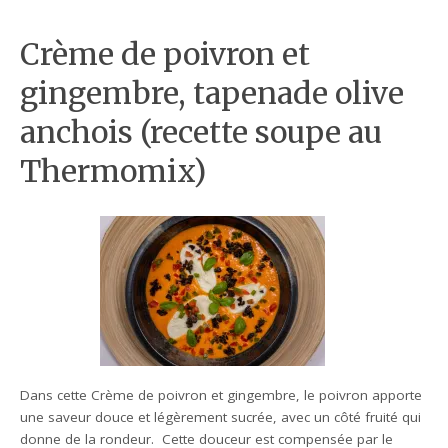
Crème de poivron et
gingembre, tapenade olive
anchois (recette soupe au
Thermomix)
Dans cette Crème de poivron et gingembre, le poivron apporte
une saveur douce et légèrement sucrée, avec un côté fruité qui
donne de la rondeur. Cette douceur est compensée par le