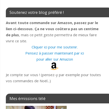
Soutenez votre blog préféré !
Avant toute commande sur Amazon, passez par le
lien ci-dessous. Ça ne vous coûtera pas un centime
de plus
, mais ce petit geste permettra de mieux faire
vivre ce site.
Cliquer ici pour me soutenir.
Pensez à passer maintenant par ici
pour aller sur Amazon
Je compte sur vous ! (pensez-y par exemple pour toutes
vos commandes de Noël...)
Mes émissions télé