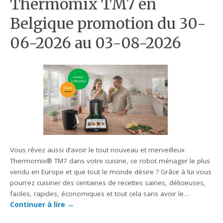
Thermomix TM7 en
Belgique promotion du 30-
06-2026 au 03-08-2026
Vous rêvez aussi d’avoir le tout nouveau et merveilleux
Thermomix® TM7 dans votre cuisine, ce robot ménager le plus
vendu en Europe et que tout le monde désire ? Grâce à lui vous
pourrez cuisiner des centaines de recettes saines, délicieuses,
faciles, rapides, économiques et tout cela sans avoir le…
Continuer à lire
→