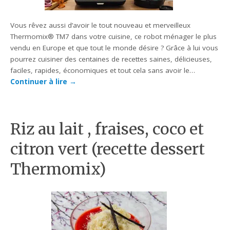
Vous rêvez aussi d’avoir le tout nouveau et merveilleux
Thermomix® TM7 dans votre cuisine, ce robot ménager le plus
vendu en Europe et que tout le monde désire ? Grâce à lui vous
pourrez cuisiner des centaines de recettes saines, délicieuses,
faciles, rapides, économiques et tout cela sans avoir le…
Continuer à lire
→
Riz au lait , fraises, coco et
citron vert (recette dessert
Thermomix)