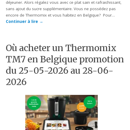
déjeuner. Alors régalez vous avec ce plat sain et rafraichissant,
sans ajout du sucre supplémentaire. Vous ne possédez pas
encore de Thermomix et vous habitez en Belgique? Pour…
Continuer à lire
→
Où acheter un Thermomix
TM7 en Belgique promotion
du 25-05-2026 au 28-06-
2026