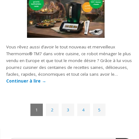
Vous rêvez aussi d’avoir le tout nouveau et merveilleux
Thermomix® TM7 dans votre cuisine, ce robot ménager le plus
vendu en Europe et que tout le monde désire ? Grâce à lui vous
pourrez cuisiner des centaines de recettes saines, délicieuses,
faciles, rapides, économiques et tout cela sans avoir le…
Continuer à lire
→
1
2
3
4
5