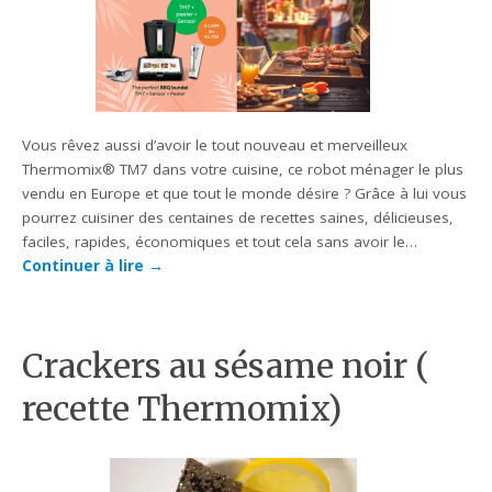
Vous rêvez aussi d’avoir le tout nouveau et merveilleux
Thermomix® TM7 dans votre cuisine, ce robot ménager le plus
vendu en Europe et que tout le monde désire ? Grâce à lui vous
pourrez cuisiner des centaines de recettes saines, délicieuses,
faciles, rapides, économiques et tout cela sans avoir le…
Continuer à lire
→
Crackers au sésame noir (
recette Thermomix)