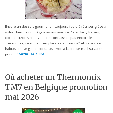
Encore un dessert gourmand , toujours facile à réaliser grâce à
votre Thermomix! Régalez-vous avec ce Riz au lait , fraises,
coco et citron vert. Vous ne connaissez pas encore le
Thermomix, ce robot irremplaçable en cuisine? Alors si vous
habitez en Belgique, contactez-moi à l’adresse mail suivante
pour…
Continuer à lire
→
Où acheter un Thermomix
TM7 en Belgique promotion
mai 2026