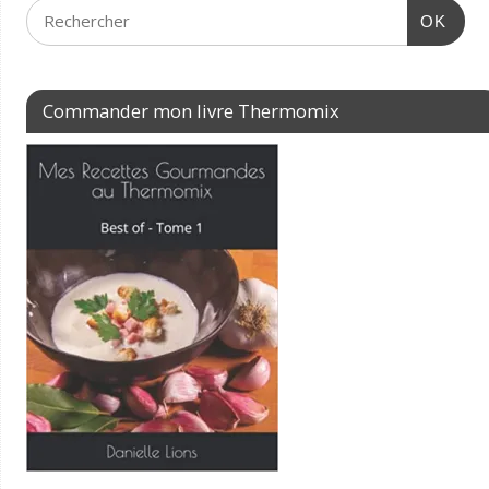
OK
Commander mon livre Thermomix