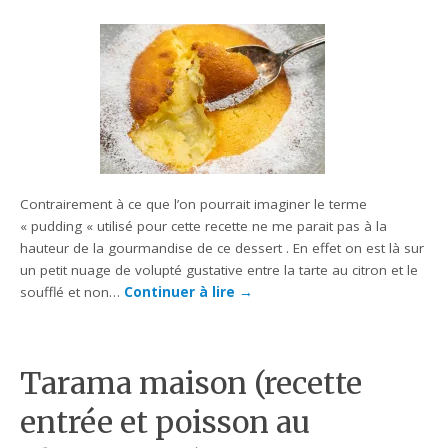
Contrairement à ce que l’on pourrait imaginer le terme
« pudding « utilisé pour cette recette ne me parait pas à la
hauteur de la gourmandise de ce dessert . En effet on est là sur
un petit nuage de volupté gustative entre la tarte au citron et le
soufflé et non…
Continuer à lire
→
Tarama maison (recette
entrée et poisson au