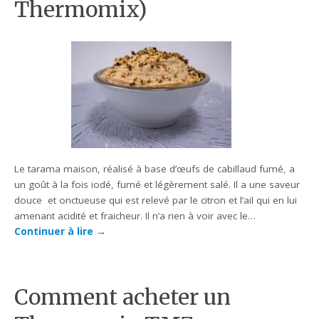
Thermomix)
Le tarama maison, réalisé à base d’œufs de cabillaud fumé, a
un goût à la fois iodé, fumé et légèrement salé. Il a une saveur
douce et onctueuse qui est relevé par le citron et l’ail qui en lui
amenant acidité et fraicheur. Il n’a rien à voir avec le…
Continuer à lire
→
Comment acheter un