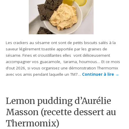
Les crackers au sésame ont sont de petits biscuits salés à la
saveur légèrement toastée apportée par les graines de
sésame. Fines et croustillantes elles vont délicieusement
accompagner vos guacamole, tarama, houmous… Et ce mois
d’out 2026, si vous organisez une démonstration Thermomix
avec vos amis pendant laquelle un TM7…
Continuer à lire
→
Lemon pudding d’Aurélie
Masson (recette dessert au
Thermomix)