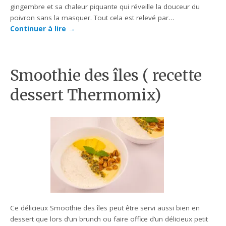
gingembre et sa chaleur piquante qui réveille la douceur du
poivron sans la masquer. Tout cela est relevé par…
Continuer à lire
→
Smoothie des îles ( recette
dessert Thermomix)
Ce délicieux Smoothie des îles peut être servi aussi bien en
dessert que lors d’un brunch ou faire office d’un délicieux petit