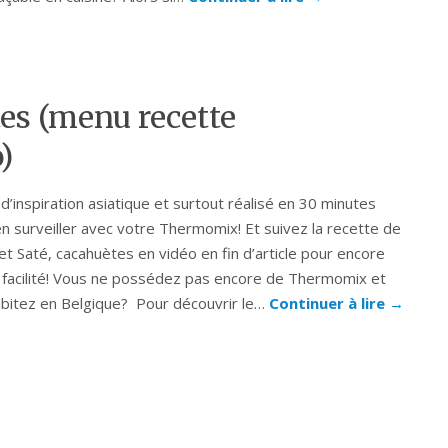
tes (menu recette
)
 d’inspiration asiatique et surtout réalisé en 30 minutes
en surveiller avec votre Thermomix! Et suivez la recette de
et Saté, cacahuètes en vidéo en fin d’article pour encore
 facilité! Vous ne possédez pas encore de Thermomix et
bitez en Belgique? Pour découvrir le…
Continuer à lire
→