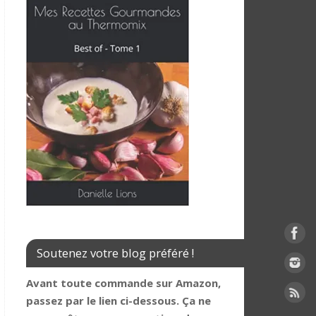
Soutenez votre blog préféré !
Avant toute commande sur Amazon,
passez par le lien ci-dessous. Ça ne