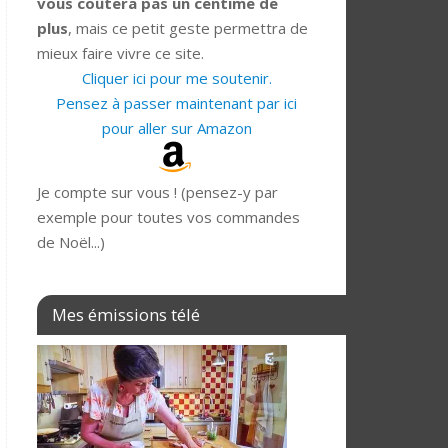
vous coûtera pas un centime de
plus
, mais ce petit geste permettra de
mieux faire vivre ce site.
Cliquer ici pour me soutenir.
Pensez à passer maintenant par ici
pour aller sur Amazon
Je compte sur vous ! (pensez-y par
exemple pour toutes vos commandes
de Noël...)
Mes émissions télé