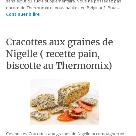
sans ajout du sucre supplémentaire. Vous ne possédez pas
encore de Thermomix et vous habitez en Belgique? Pour…
Continuer à lire
→
Cracottes aux graines de
Nigelle ( recette pain,
biscotte au Thermomix)
Ces petites Cracottes aux graines de Nigelle accompagneront