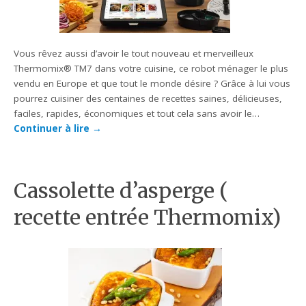
Vous rêvez aussi d’avoir le tout nouveau et merveilleux
Thermomix® TM7 dans votre cuisine, ce robot ménager le plus
vendu en Europe et que tout le monde désire ? Grâce à lui vous
pourrez cuisiner des centaines de recettes saines, délicieuses,
faciles, rapides, économiques et tout cela sans avoir le…
Continuer à lire
→
Cassolette d’asperge (
recette entrée Thermomix)