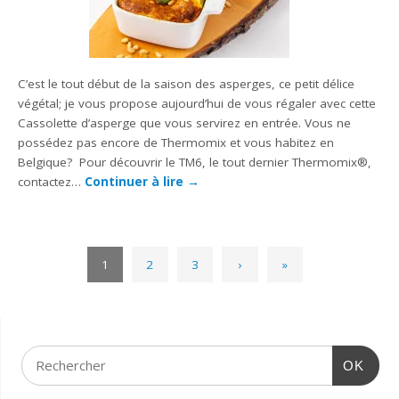
C’est le tout début de la saison des asperges, ce petit délice
végétal; je vous propose aujourd’hui de vous régaler avec cette
Cassolette d’asperge que vous servirez en entrée. Vous ne
possédez pas encore de Thermomix et vous habitez en
Belgique? Pour découvrir le TM6, le tout dernier Thermomix®,
contactez…
Continuer à lire
→
1
2
3
›
»
OK