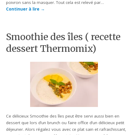
poivron sans la masquer. Tout cela est relevé par…
Continuer à lire
→
Smoothie des îles ( recette
dessert Thermomix)
Ce délicieux Smoothie des îles peut être servi aussi bien en
dessert que lors d’un brunch ou faire office d’un délicieux petit
déjeuner. Alors régalez vous avec ce plat sain et rafraichissant,