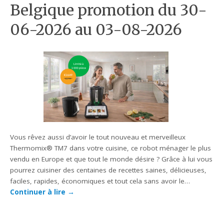
Belgique promotion du 30-
06-2026 au 03-08-2026
Vous rêvez aussi d’avoir le tout nouveau et merveilleux
Thermomix® TM7 dans votre cuisine, ce robot ménager le plus
vendu en Europe et que tout le monde désire ? Grâce à lui vous
pourrez cuisiner des centaines de recettes saines, délicieuses,
faciles, rapides, économiques et tout cela sans avoir le…
Continuer à lire
→