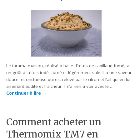
Le tarama maison, réalisé à base d’œufs de cabillaud fumé, a
un goût à la fois iodé, fumé et légèrement salé. Il a une saveur
douce et onctueuse qui est relevé par le citron et l’ail qui en lui
amenant acidité et fraicheur. Il n’a rien à voir avec le…
Continuer à lire
→
Comment acheter un
Thermomix TM7 en