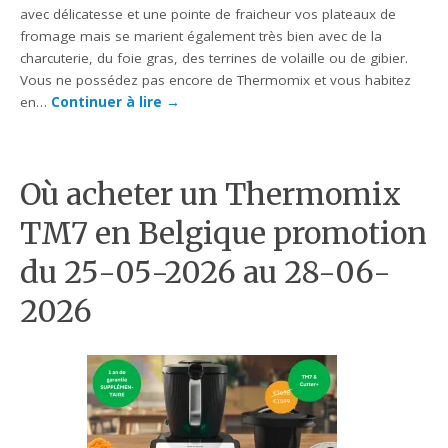
avec délicatesse et une pointe de fraicheur vos plateaux de
fromage mais se marient également très bien avec de la
charcuterie, du foie gras, des terrines de volaille ou de gibier.
Vous ne possédez pas encore de Thermomix et vous habitez
en…
Continuer à lire
→
Où acheter un Thermomix
TM7 en Belgique promotion
du 25-05-2026 au 28-06-
2026