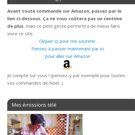
Avant toute commande sur Amazon, passez par le
lien ci-dessous. Ça ne vous coûtera pas un centime
de plus
, mais ce petit geste permettra de mieux faire
vivre ce site.
Cliquer ici pour me soutenir.
Pensez à passer maintenant par ici
pour aller sur Amazon
Je compte sur vous ! (pensez-y par exemple pour toutes
vos commandes de Noël...)
Mes émissions télé