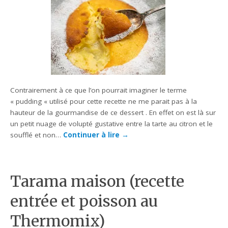
Contrairement à ce que l’on pourrait imaginer le terme
« pudding « utilisé pour cette recette ne me parait pas à la
hauteur de la gourmandise de ce dessert . En effet on est là sur
un petit nuage de volupté gustative entre la tarte au citron et le
soufflé et non…
Continuer à lire
→
Tarama maison (recette
entrée et poisson au
Thermomix)