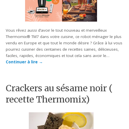
Vous rêvez aussi d’avoir le tout nouveau et merveilleux
Thermomix® TM7 dans votre cuisine, ce robot ménager le plus
vendu en Europe et que tout le monde désire ? Grâce à lui vous
pourrez cuisiner des centaines de recettes saines, délicieuses,
faciles, rapides, économiques et tout cela sans avoir le…
Continuer à lire
→
Crackers au sésame noir (
recette Thermomix)