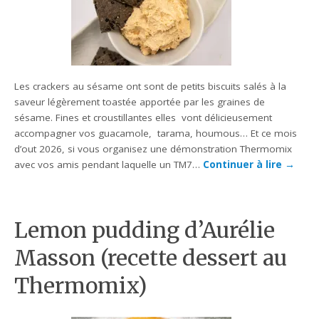
Les crackers au sésame ont sont de petits biscuits salés à la
saveur légèrement toastée apportée par les graines de
sésame. Fines et croustillantes elles vont délicieusement
accompagner vos guacamole, tarama, houmous… Et ce mois
d’out 2026, si vous organisez une démonstration Thermomix
avec vos amis pendant laquelle un TM7…
Continuer à lire
→
Lemon pudding d’Aurélie
Masson (recette dessert au
Thermomix)