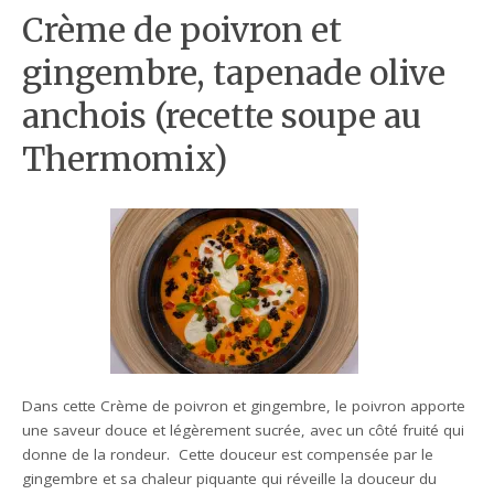
Crème de poivron et
gingembre, tapenade olive
anchois (recette soupe au
Thermomix)
Dans cette Crème de poivron et gingembre, le poivron apporte
une saveur douce et légèrement sucrée, avec un côté fruité qui
donne de la rondeur. Cette douceur est compensée par le
gingembre et sa chaleur piquante qui réveille la douceur du