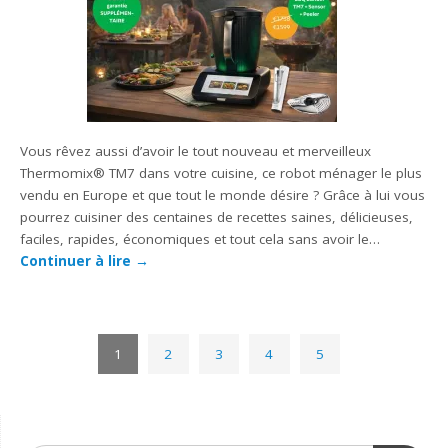
Vous rêvez aussi d’avoir le tout nouveau et merveilleux
Thermomix® TM7 dans votre cuisine, ce robot ménager le plus
vendu en Europe et que tout le monde désire ? Grâce à lui vous
pourrez cuisiner des centaines de recettes saines, délicieuses,
faciles, rapides, économiques et tout cela sans avoir le…
Continuer à lire
→
1
2
3
4
5