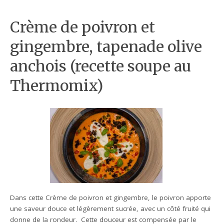
Crème de poivron et
gingembre, tapenade olive
anchois (recette soupe au
Thermomix)
Dans cette Crème de poivron et gingembre, le poivron apporte
une saveur douce et légèrement sucrée, avec un côté fruité qui
donne de la rondeur. Cette douceur est compensée par le