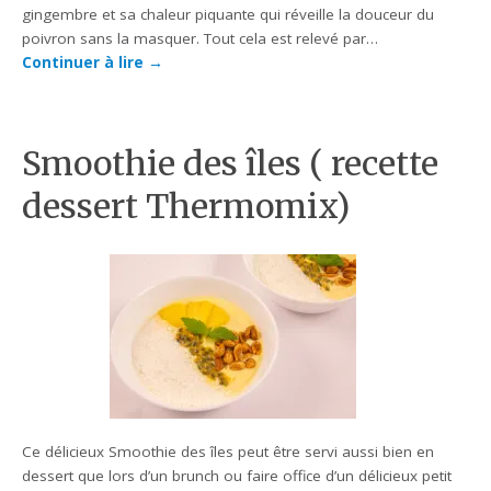
gingembre et sa chaleur piquante qui réveille la douceur du
poivron sans la masquer. Tout cela est relevé par…
Continuer à lire
→
Smoothie des îles ( recette
dessert Thermomix)
Ce délicieux Smoothie des îles peut être servi aussi bien en
dessert que lors d’un brunch ou faire office d’un délicieux petit