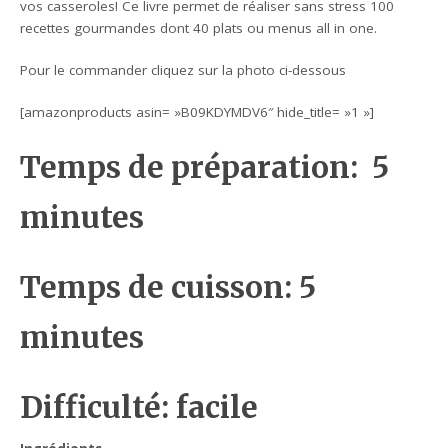
vos casseroles! Ce livre permet de réaliser sans stress 100
recettes gourmandes dont 40 plats ou menus all in one.
Pour le commander cliquez sur la photo ci-dessous
[amazonproducts asin= »B09KDYMDV6″ hide_title= »1 »]
Temps de préparation: 5
minutes
Temps de cuisson: 5
minutes
Difficulté: facile