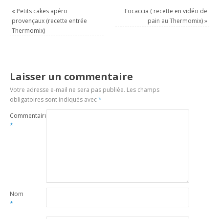
«
Petits cakes apéro
Focaccia ( recette en vidéo de
provençaux (recette entrée
pain au Thermomix)
»
Thermomix)
Laisser un commentaire
Votre adresse e-mail ne sera pas publiée.
Les champs
obligatoires sont indiqués avec
*
Commentaire
*
Nom
*