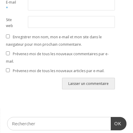
E-mail
*
Site
web
Enregistrer mon nom, mon e-mail et mon site dans le
navigateur pour mon prochain commentaire.
Prévenez-moi de tous les nouveaux commentaires par e-
mail.
Prévenez-moi de tous les nouveaux articles par e-mail.
OK