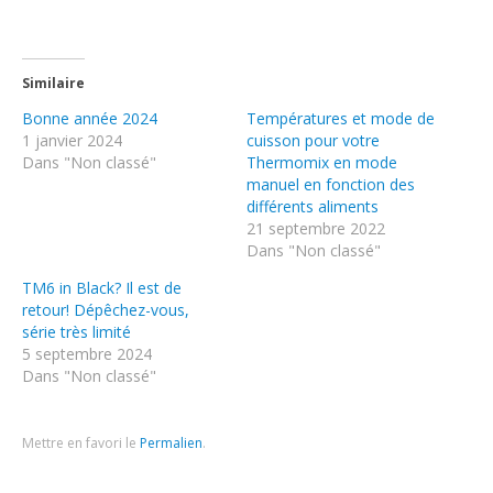
Similaire
Bonne année 2024
Températures et mode de
1 janvier 2024
cuisson pour votre
Dans "Non classé"
Thermomix en mode
manuel en fonction des
différents aliments
21 septembre 2022
Dans "Non classé"
TM6 in Black? Il est de
retour! Dépêchez-vous,
série très limité
5 septembre 2024
Dans "Non classé"
Mettre en favori le
Permalien
.