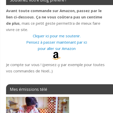
Avant toute commande sur Amazon, passez par le
lien ci-dessous. Ça ne vous coûtera pas un centime
de plus
, mais ce petit geste permettra de mieux faire
vivre ce site.
Cliquer ici pour me soutenir.
Pensez à passer maintenant par ici
pour aller sur Amazon
Je compte sur vous ! (pensez-y par exemple pour toutes
vos commandes de Noël...)
Mes émissions télé