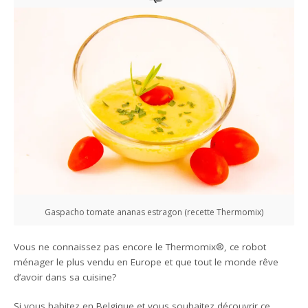
Gaspacho tomate ananas estragon (recette Thermomix)
Vous ne connaissez pas encore le Thermomix®, ce robot
ménager le plus vendu en Europe et que tout le monde rêve
d’avoir dans sa cuisine?
Si vous habitez en Belgique et vous souhaitez découvrir ce