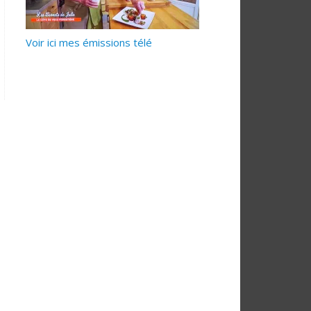
Voir ici mes émissions télé