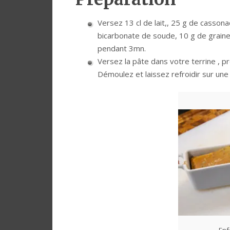
Versez 13 cl de lait,, 25 g de cassona
bicarbonate de soude, 10 g de graines
pendant 3mn.
Versez la pâte dans votre terrine , 
Démoulez et laissez refroidir sur une 
Enf