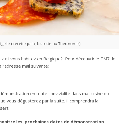
igelle ( recette pain, biscotte au Thermomix)
 et vous habitez en Belgique? Pour découvrir le TM7, le
l’adresse mail suivante:
 démonstration en toute convivialité dans ma cuisine ou
ue vous dégusterez par la suite. Il comprendra la
sert.
onnaitre les prochaines dates de démonstration