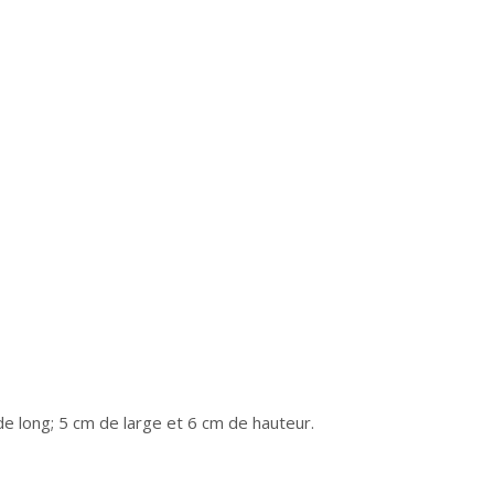
 de long; 5 cm de large et 6 cm de hauteur.