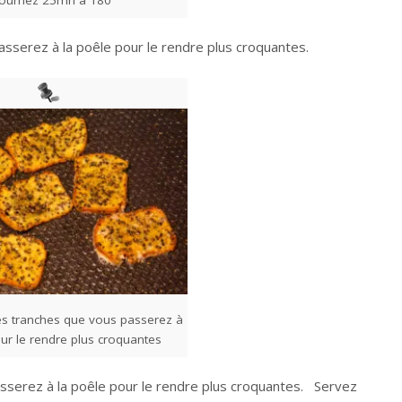
sserez à la poêle pour le rendre plus croquantes.
s tranches que vous passerez à
ur le rendre plus croquantes
sserez à la poêle pour le rendre plus croquantes. Servez