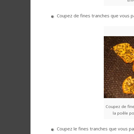
Coupez de fines tranches que vous pa
Coupez de fine
la poêle po
Coupez le fines tranches que vous pa