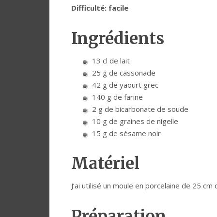
Difficulté: facile
Ingrédients
13 cl de lait
25 g de cassonade
42 g de yaourt grec
140 g de farine
2 g de bicarbonate de soude
10 g de graines de nigelle
15 g de sésame noir
Matériel
J’ai utilisé un moule en porcelaine de 25 cm
Préparation