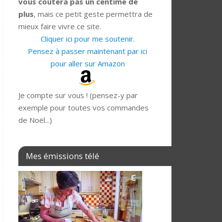
vous coûtera pas un centime de
plus
, mais ce petit geste permettra de
mieux faire vivre ce site.
Cliquer ici pour me soutenir.
Pensez à passer maintenant par ici
pour aller sur Amazon
Je compte sur vous ! (pensez-y par
exemple pour toutes vos commandes
de Noël...)
Mes émissions télé