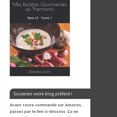
Soutenez votre blog préféré !
Avant toute commande sur Amazon,
passez par le lien ci-dessous. Ça ne