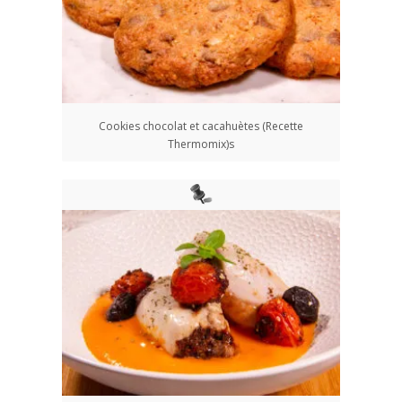
Cookies chocolat et cacahuètes (Recette
Thermomix)s