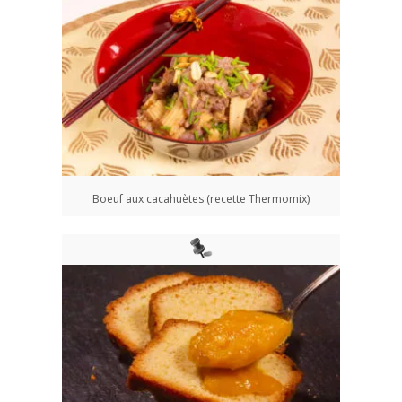
Boeuf aux cacahuètes (recette Thermomix)