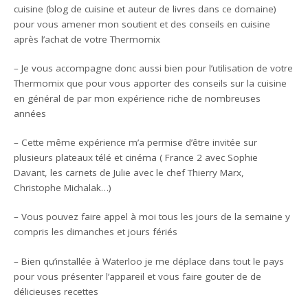
cuisine (blog de cuisine et auteur de livres dans ce domaine)
pour vous amener mon soutient et des conseils en cuisine
après l’achat de votre Thermomix
– Je vous accompagne donc aussi bien pour l’utilisation de votre
Thermomix que pour vous apporter des conseils sur la cuisine
en général de par mon expérience riche de nombreuses
années
– Cette même expérience m’a permise d’être invitée sur
plusieurs plateaux télé et cinéma ( France 2 avec Sophie
Davant, les carnets de Julie avec le chef Thierry Marx,
Christophe Michalak…)
– Vous pouvez faire appel à moi tous les jours de la semaine y
compris les dimanches et jours fériés
– Bien qu’installée à Waterloo je me déplace dans tout le pays
pour vous présenter l’appareil et vous faire gouter de de
délicieuses recettes