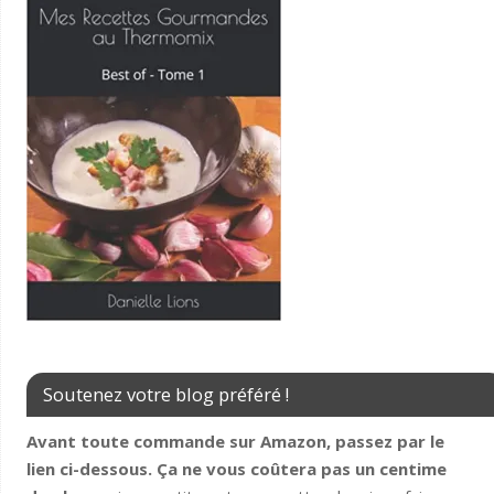
Soutenez votre blog préféré !
Avant toute commande sur Amazon, passez par le
lien ci-dessous. Ça ne vous coûtera pas un centime