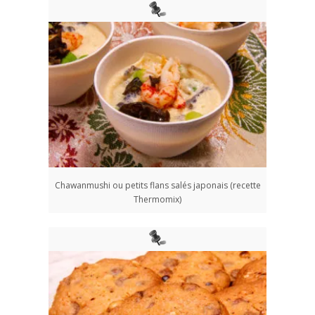
Chawanmushi ou petits flans salés japonais (recette
Thermomix)