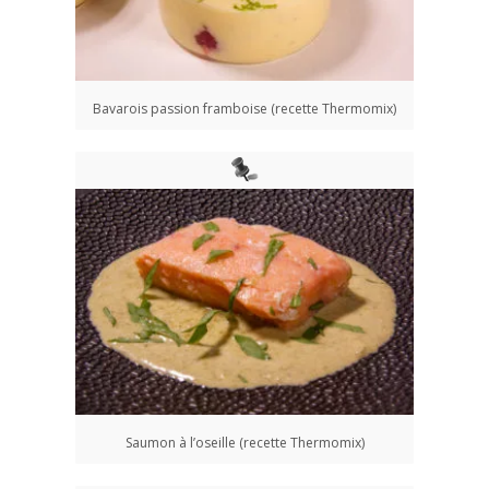
Bavarois passion framboise (recette Thermomix)
Saumon à l’oseille (recette Thermomix)