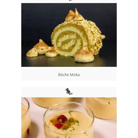
Bûche Moka