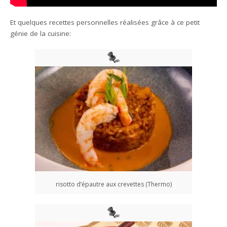
Et quelques recettes personnelles réalisées grâce à ce petit
génie de la cuisine:
risotto d’épautre aux crevettes (Thermo)