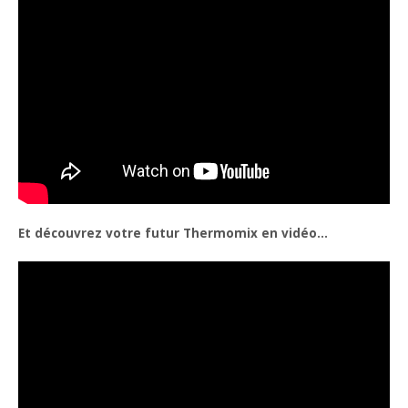
Et découvrez votre futur Thermomix en vidéo…