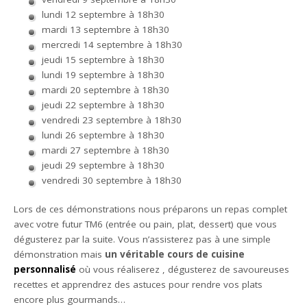
lundi 12 septembre à 18h30
mardi 13 septembre à 18h30
mercredi 14 septembre à 18h30
jeudi 15 septembre à 18h30
lundi 19 septembre à 18h30
mardi 20 septembre à 18h30
jeudi 22 septembre à 18h30
vendredi 23 septembre à 18h30
lundi 26 septembre à 18h30
mardi 27 septembre à 18h30
jeudi 29 septembre à 18h30
vendredi 30 septembre à 18h30
Lors de ces démonstrations nous préparons un repas complet
avec votre futur TM6 (entrée ou pain, plat, dessert) que vous
dégusterez par la suite. Vous n’assisterez pas à une simple
démonstration mais
un véritable cours de cuisine
personnalisé
où vous réaliserez , dégusterez de savoureuses
recettes et apprendrez des astuces pour rendre vos plats
encore plus gourmands…