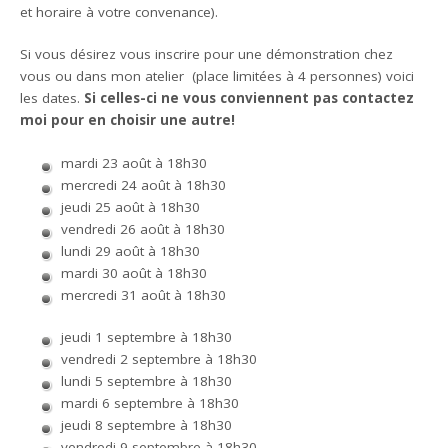
et horaire à votre convenance).
Si vous désirez vous inscrire pour une démonstration chez
vous ou dans mon atelier (place limitées à 4 personnes) voici
les dates.
Si celles-ci ne vous conviennent pas contactez
moi pour en choisir une autre!
mardi 23 août à 18h30
mercredi 24 août à 18h30
jeudi 25 août à 18h30
vendredi 26 août à 18h30
lundi 29 août à 18h30
mardi 30 août à 18h30
mercredi 31 août à 18h30
jeudi 1 septembre à 18h30
vendredi 2 septembre à 18h30
lundi 5 septembre à 18h30
mardi 6 septembre à 18h30
jeudi 8 septembre à 18h30
vendredi 9 septembre à 18h30