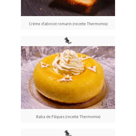
Crème d’abricot romarin (recette Thermomix)
Baba de Pâques (recette Thermomix)