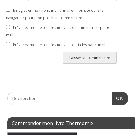
Enregistrer mon nom, mon e-mail et mon site dans le
navigateur pour mon prochain commentaire.
Prévenez-moi de tous les nouveaux commentaires par e-
mail.
Prévenez-moi de tous les nouveaux articles par e-mail.
OK
Commander mon livre Thermomix