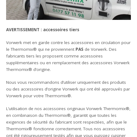
AVERTISSEMENT : accessoires tiers
Vorwerk met en garde contre les accessoires en circulation pour
le Thermomix® qui ne proviennent
PAS
de Vorwerk. Des
fabricants tiers les proposent comme accessoires
supplémentaires ou en remplacement des accessoires Vorwerk
Thermomix® d’origine.
Nous vous recommandons d’utiliser uniquement des produits
ou des accessoires d’origine Vorwerk qui ont été approuvés par
Vorwerk pour votre Thermomix®.
L’utilisation de nos accessoires originaux Vorwerk Thermomix®,
en combinaison du Thermomix®, garantit que toutes les
exigences de sécurité du fabricant sont respectées, afin que le
Thermomix® fonctionne correctement. Tous nos accessoires
ont été rigoureusement testés afin que vous puissiez cuisiner