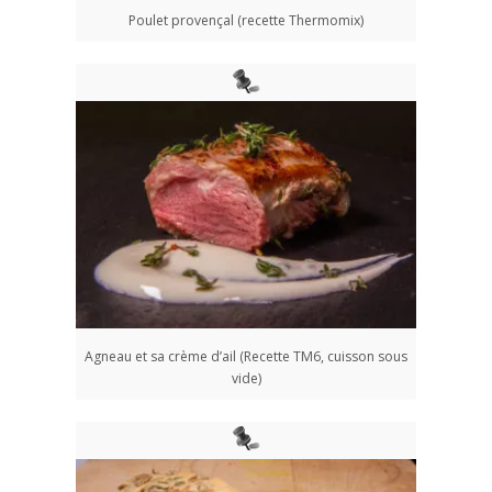
Poulet provençal (recette Thermomix)
Agneau et sa crème d’ail (Recette TM6, cuisson sous
vide)