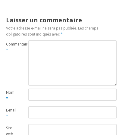
Laisser un commentaire
Votre adresse e-mail ne sera pas publiée.
Les champs
obligatoires sont indiqués avec
*
Commentaire
*
Nom
*
E-mail
*
Site
web