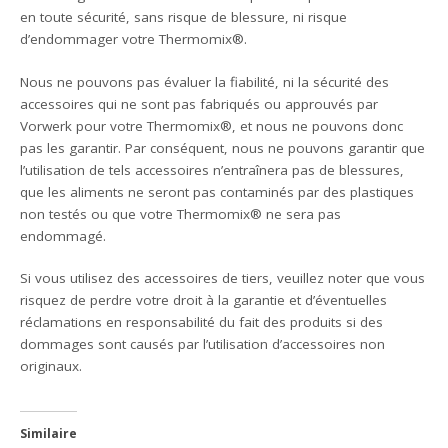
en toute sécurité, sans risque de blessure, ni risque
d’endommager votre Thermomix®.
Nous ne pouvons pas évaluer la fiabilité, ni la sécurité des
accessoires qui ne sont pas fabriqués ou approuvés par
Vorwerk pour votre Thermomix®, et nous ne pouvons donc
pas les garantir. Par conséquent, nous ne pouvons garantir que
l’utilisation de tels accessoires n’entraînera pas de blessures,
que les aliments ne seront pas contaminés par des plastiques
non testés ou que votre Thermomix® ne sera pas
endommagé.
Si vous utilisez des accessoires de tiers, veuillez noter que vous
risquez de perdre votre droit à la garantie et d’éventuelles
réclamations en responsabilité du fait des produits si des
dommages sont causés par l’utilisation d’accessoires non
originaux.
Similaire