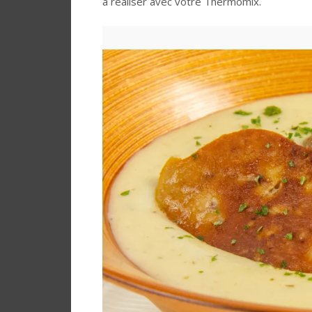
à réaliser avec votre Thermomix.