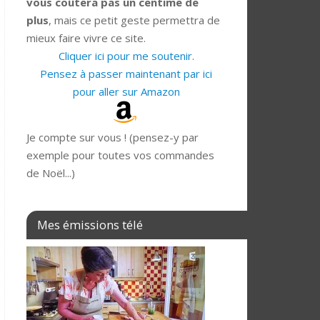
vous coûtera pas un centime de
plus
, mais ce petit geste permettra de
mieux faire vivre ce site.
Cliquer ici pour me soutenir.
Pensez à passer maintenant par ici
pour aller sur Amazon
Je compte sur vous ! (pensez-y par
exemple pour toutes vos commandes
de Noël...)
Mes émissions télé