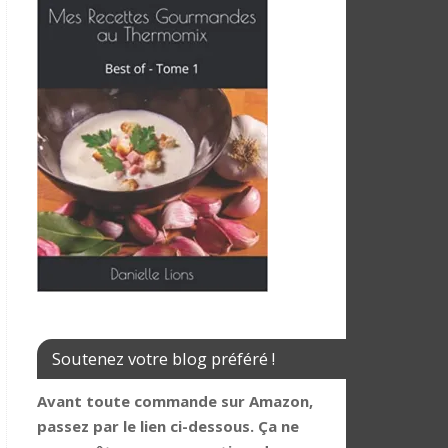
Soutenez votre blog préféré !
Avant toute commande sur Amazon,
passez par le lien ci-dessous. Ça ne