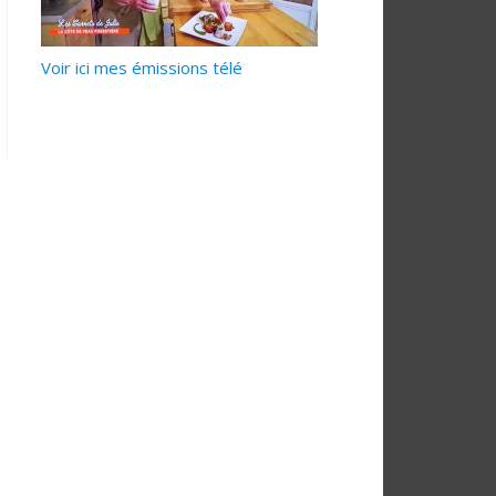
Voir ici mes émissions télé