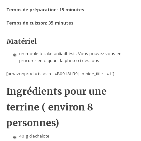
Temps de préparation: 15 minutes
Temps de cuisson: 35 minutes
Matériel
un moule à cake antiadhésif. Vous pouvez vous en
procurer en cliquant la photo ci-dessous
[amazonproducts asin= »B0918HR9JL » hide_title= »1″]
Ingrédients pour une
terrine ( environ 8
personnes)
40 g d’échalote