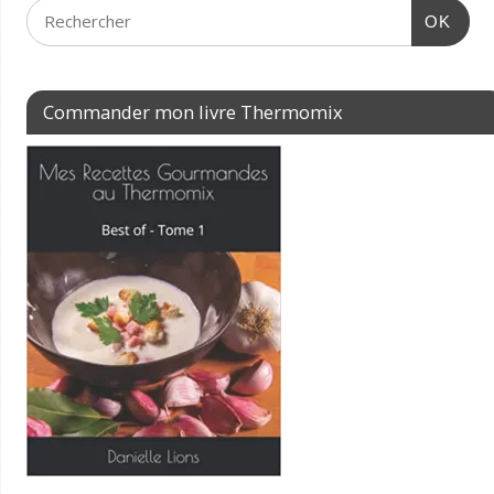
OK
Commander mon livre Thermomix