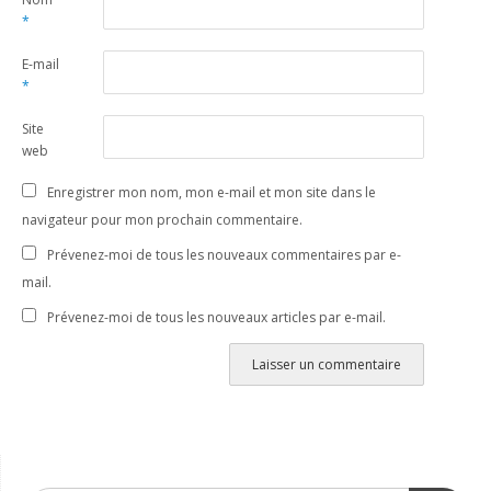
*
E-mail
*
Site
web
Enregistrer mon nom, mon e-mail et mon site dans le
navigateur pour mon prochain commentaire.
Prévenez-moi de tous les nouveaux commentaires par e-
mail.
Prévenez-moi de tous les nouveaux articles par e-mail.