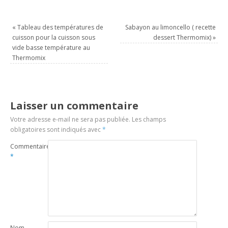
«
Tableau des températures de
Sabayon au limoncello ( recette
cuisson pour la cuisson sous
dessert Thermomix)
»
vide basse température au
Thermomix
Laisser un commentaire
Votre adresse e-mail ne sera pas publiée.
Les champs
obligatoires sont indiqués avec
*
Commentaire
*
Nom