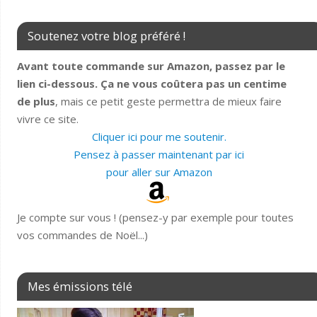
Soutenez votre blog préféré !
Avant toute commande sur Amazon, passez par le
lien ci-dessous. Ça ne vous coûtera pas un centime
de plus
, mais ce petit geste permettra de mieux faire
vivre ce site.
Cliquer ici pour me soutenir.
Pensez à passer maintenant par ici
pour aller sur Amazon
Je compte sur vous ! (pensez-y par exemple pour toutes
vos commandes de Noël...)
Mes émissions télé