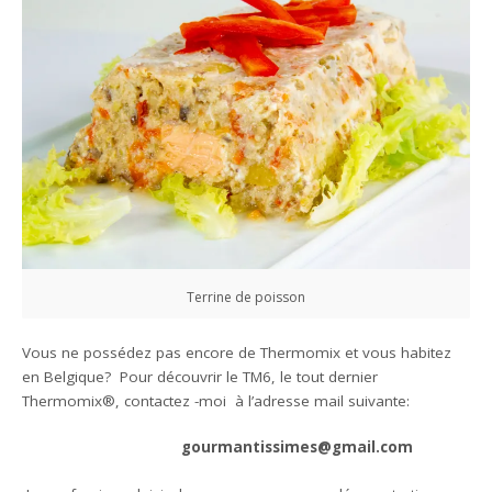
Terrine de poisson
Vous ne possédez pas encore de Thermomix et vous habitez
en Belgique? Pour découvrir le TM6, le tout dernier
Thermomix®, contactez -moi à l’adresse mail suivante:
gourmantissimes@gmail.com