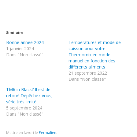
Similaire
Bonne année 2024
Températures et mode de
1 janvier 2024
cuisson pour votre
Dans "Non classé"
Thermomix en mode
manuel en fonction des
différents aliments
21 septembre 2022
Dans "Non classé"
TM6 in Black? Il est de
retour! Dépêchez-vous,
série très limité
5 septembre 2024
Dans "Non classé"
Mettre en favori le
Permalien
.