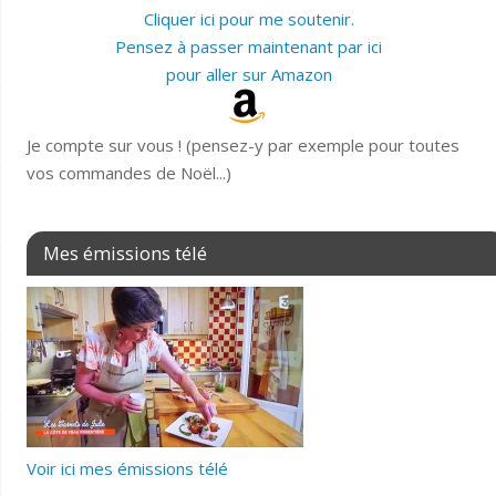
Cliquer ici pour me soutenir.
Pensez à passer maintenant par ici
pour aller sur Amazon
Je compte sur vous ! (pensez-y par exemple pour toutes
vos commandes de Noël...)
Mes émissions télé
Voir ici mes émissions télé