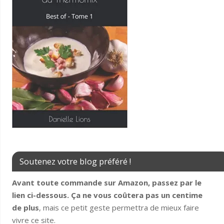
Soutenez votre blog préféré !
Avant toute commande sur Amazon, passez par le
lien ci-dessous. Ça ne vous coûtera pas un centime
de plus
, mais ce petit geste permettra de mieux faire
vivre ce site.