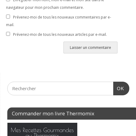
navigateur pour mon prochain commentaire.
Prévenez-moi de tous les nouveaux commentaires par e-
mail.
Prévenez-moi de tous les nouveaux articles par e-mail.
OK
Commander mon livre Thermomix