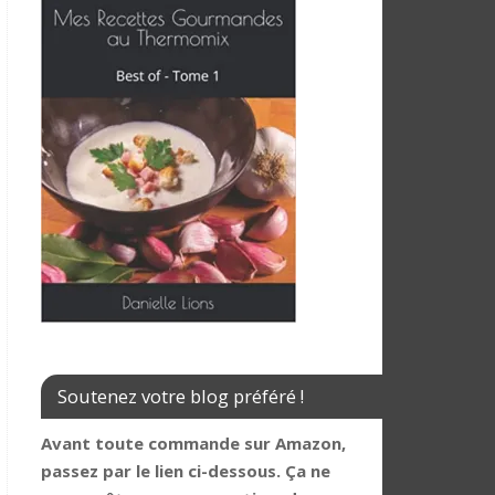
Soutenez votre blog préféré !
Avant toute commande sur Amazon,
passez par le lien ci-dessous. Ça ne