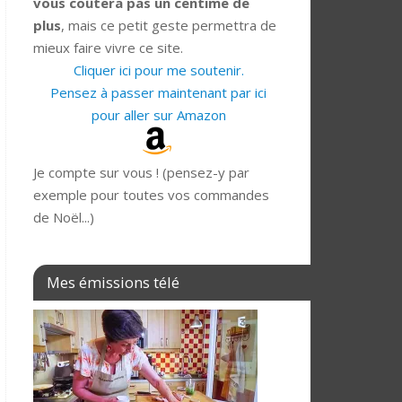
vous coûtera pas un centime de
plus
, mais ce petit geste permettra de
mieux faire vivre ce site.
Cliquer ici pour me soutenir.
Pensez à passer maintenant par ici
pour aller sur Amazon
Je compte sur vous ! (pensez-y par
exemple pour toutes vos commandes
de Noël...)
Mes émissions télé