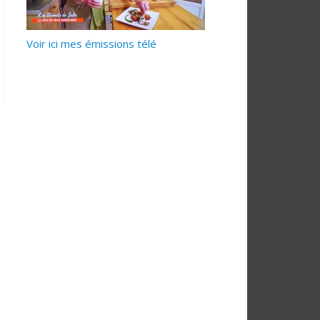
Voir ici mes émissions télé