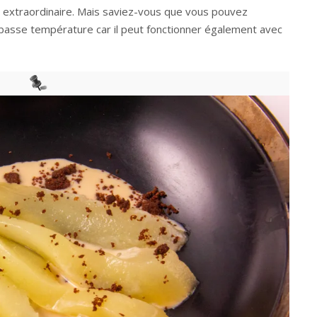
 extraordinaire. Mais saviez-vous que vous pouvez
basse température car il peut fonctionner également avec