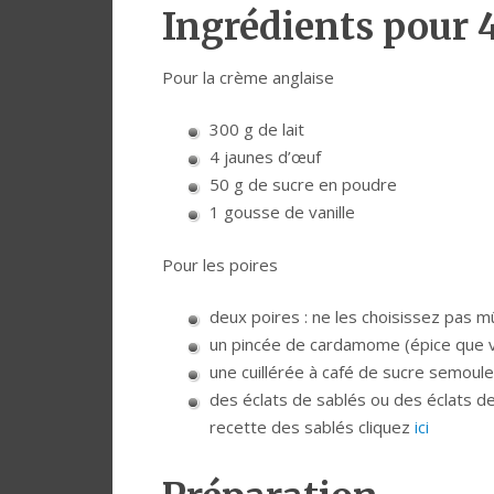
Ingrédients pour 
Pour la crème anglaise
300 g de lait
4 jaunes d’œuf
50 g de sucre en poudre
1 gousse de vanille
Pour les poires
deux poires : ne les choisissez pas 
un pincée de cardamome (épice que 
une cuillérée à café de sucre semoule
des éclats de sablés ou des éclats de
recette des sablés cliquez
ici