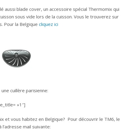
é aussi blade cover, un accessoire spécial Thermomix qui
isson sous vide lors de la cuisson. Vous le trouverez sur
. Pour la Belgique
cliquez ici
 une cuillère parisienne:
_title= »1″]
 et vous habitez en Belgique? Pour découvrir le TM6, le
l’adresse mail suivante: