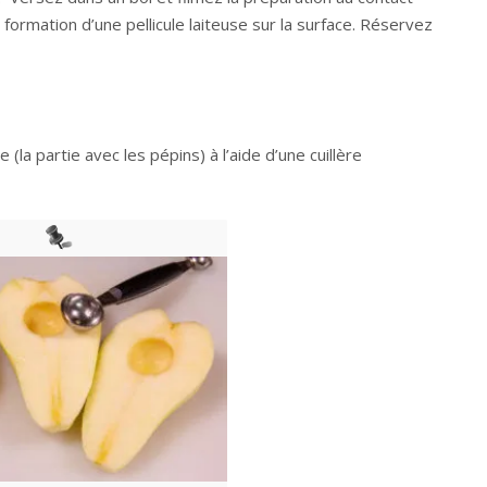
 formation d’une pellicule laiteuse sur la surface. Réservez
 (la partie avec les pépins) à l’aide d’une cuillère