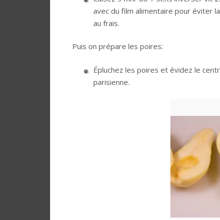
avec du film alimentaire pour éviter la
au frais.
Puis on prépare les poires:
Épluchez les poires et évidez le centre
parisienne.