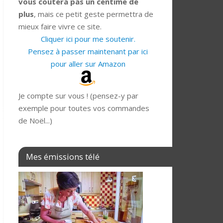
vous coûtera pas un centime de
plus
, mais ce petit geste permettra de
mieux faire vivre ce site.
Cliquer ici pour me soutenir.
Pensez à passer maintenant par ici
pour aller sur Amazon
Je compte sur vous ! (pensez-y par
exemple pour toutes vos commandes
de Noël...)
Mes émissions télé