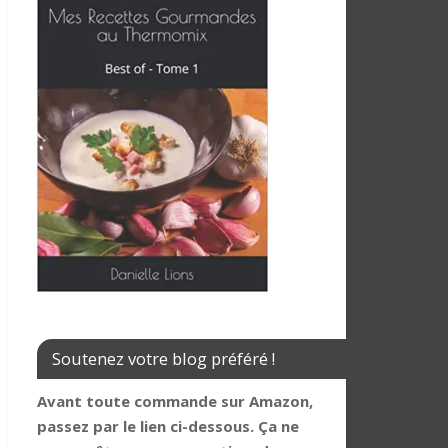
Soutenez votre blog préféré !
Avant toute commande sur Amazon,
passez par le lien ci-dessous. Ça ne