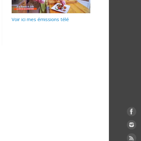
Voir ici mes émissions télé