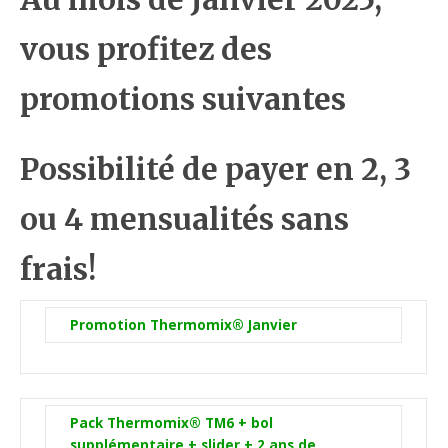
vous profitez des
promotions suivantes
Possibilité de payer en 2, 3
ou 4 mensualités sans
frais!
Promotion Thermomix® Janvier
Pack Thermomix® TM6 + bol
supplémentaire + slider + 2 ans de