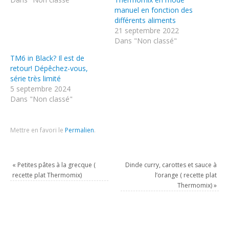
manuel en fonction des
différents aliments
21 septembre 2022
Dans "Non classé"
TM6 in Black? Il est de
retour! Dépêchez-vous,
série très limité
5 septembre 2024
Dans "Non classé"
Mettre en favori le
Permalien
.
«
Petites pâtes à la grecque (
Dinde curry, carottes et sauce à
recette plat Thermomix)
l’orange ( recette plat
Thermomix)
»