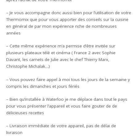
– Je vous accompagne donc aussi bien pour l’utilisation de votre
Thermomix que pour vous apporter des conseils sur la cuisine
en général de par mon expérience riche de nombreuses
années
– Cette même expérience m’a permise d’être invitée sur
plusieurs plateaux télé et cinéma ( France 2 avec Sophie
Davant, les carnets de Julie avec le chef Thierry Marx,
Christophe Michalak…)
– Vous pouvez faire appel à moi tous les jours de la semaine y
compris les dimanches et jours fériés
– Bien qu’installée à Waterloo je me déplace dans tout le pays
pour vous présenter l’appareil et vous faire gouter de de
délicieuses recettes
– Livraison immédiate de votre appareil, pas de délai de
livraison