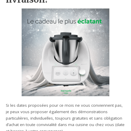
Si les dates proposées pour ce mois ne vous conviennent pas,
je peux vous proposer également des démonstrations
particulières, individuelles, toujours gratuites et sans obligation
d’achat en toute convivialité dans ma cuisine ou chez vous (date