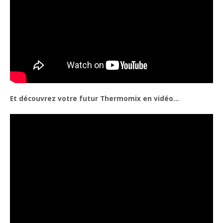
Et découvrez votre futur Thermomix en vidéo…