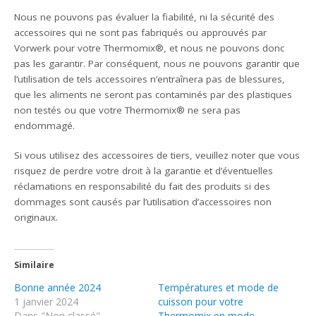
Nous ne pouvons pas évaluer la fiabilité, ni la sécurité des
accessoires qui ne sont pas fabriqués ou approuvés par
Vorwerk pour votre Thermomix®, et nous ne pouvons donc
pas les garantir. Par conséquent, nous ne pouvons garantir que
l’utilisation de tels accessoires n’entraînera pas de blessures,
que les aliments ne seront pas contaminés par des plastiques
non testés ou que votre Thermomix® ne sera pas
endommagé.
Si vous utilisez des accessoires de tiers, veuillez noter que vous
risquez de perdre votre droit à la garantie et d’éventuelles
réclamations en responsabilité du fait des produits si des
dommages sont causés par l’utilisation d’accessoires non
originaux.
Similaire
Bonne année 2024
Températures et mode de
1 janvier 2024
cuisson pour votre
Dans "Non classé"
Thermomix en mode