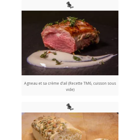
Agneau et sa crème d’ail (Recette TM6, cuisson sous
vide)