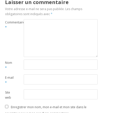
Laisser un commentaire
Votre adresse e-mail ne sera pas publiée.
Les champs
obligatoires sont indiqués avec
*
Commentaire
*
Nom
*
E-mail
*
Site
web
Enregistrer mon nom, mon e-mail et mon site dans le