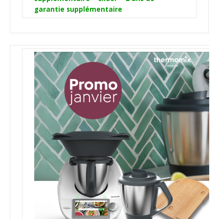
garantie supplémentaire