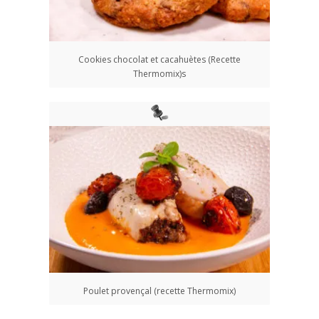
Cookies chocolat et cacahuètes (Recette
Thermomix)s
Poulet provençal (recette Thermomix)