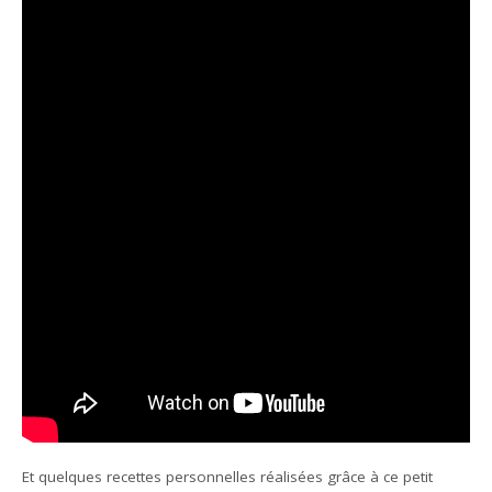
Et quelques recettes personnelles réalisées grâce à ce petit