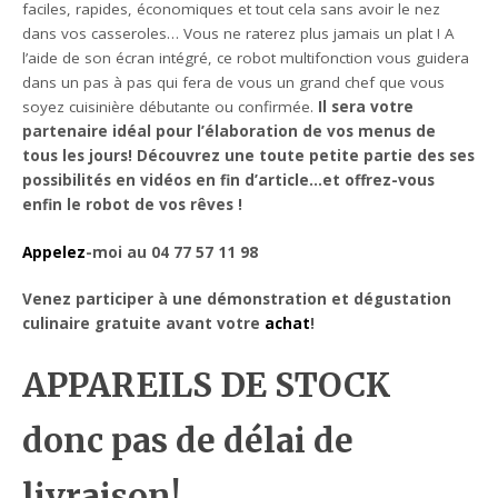
faciles, rapides, économiques et tout cela sans avoir le nez
dans vos casseroles… Vous ne raterez plus jamais un plat ! A
l’aide de son écran intégré, ce robot multifonction vous guidera
dans un pas à pas qui fera de vous un grand chef que vous
soyez cuisinière débutante ou confirmée.
Il sera votre
partenaire idéal pour l’élaboration de vos menus de
tous les jours! Découvrez une toute petite partie des ses
possibilités en vidéos en fin d’article…et offrez-vous
enfin le robot de vos rêves !
Appelez
-moi au 04 77 57 11 98
Venez participer à une démonstration et dégustation
culinaire gratuite avant votre
achat
!
APPAREILS DE STOCK
donc pas de délai de
livraison!