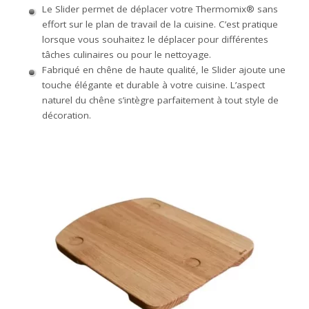
Le Slider permet de déplacer votre Thermomix® sans
effort sur le plan de travail de la cuisine. C’est pratique
lorsque vous souhaitez le déplacer pour différentes
tâches culinaires ou pour le nettoyage.
Fabriqué en chêne de haute qualité, le Slider ajoute une
touche élégante et durable à votre cuisine. L’aspect
naturel du chêne s’intègre parfaitement à tout style de
décoration.