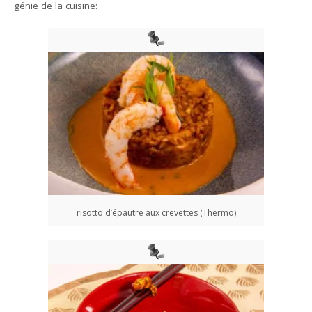
génie de la cuisine:
risotto d’épautre aux crevettes (Thermo)