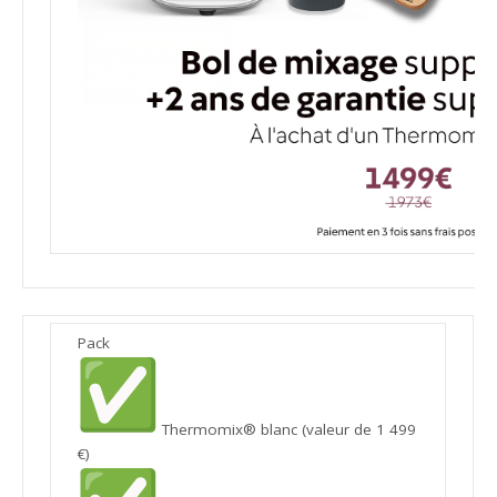
Pack
Thermomix® blanc (valeur de 1 499
€)