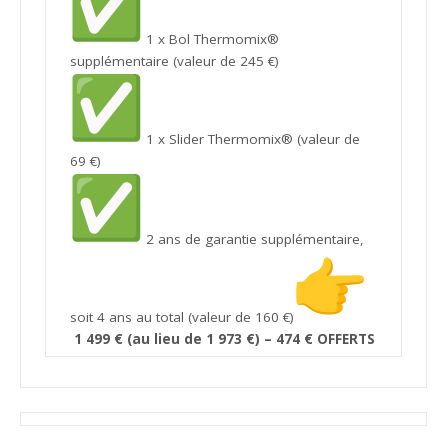
1 x Bol Thermomix®
supplémentaire (valeur de 245 €)
1 x Slider Thermomix® (valeur de
69 €)
2 ans de garantie supplémentaire,
soit 4 ans au total (valeur de 160 €)
1 499 € (au lieu de 1 973 €) – 474 € OFFERTS