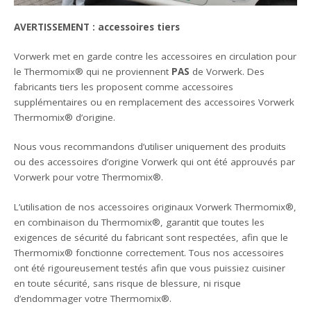
AVERTISSEMENT : accessoires tiers
Vorwerk met en garde contre les accessoires en circulation pour
le Thermomix® qui ne proviennent
PAS
de Vorwerk. Des
fabricants tiers les proposent comme accessoires
supplémentaires ou en remplacement des accessoires Vorwerk
Thermomix® d’origine.
Nous vous recommandons d’utiliser uniquement des produits
ou des accessoires d’origine Vorwerk qui ont été approuvés par
Vorwerk pour votre Thermomix®.
L’utilisation de nos accessoires originaux Vorwerk Thermomix®,
en combinaison du Thermomix®, garantit que toutes les
exigences de sécurité du fabricant sont respectées, afin que le
Thermomix® fonctionne correctement. Tous nos accessoires
ont été rigoureusement testés afin que vous puissiez cuisiner
en toute sécurité, sans risque de blessure, ni risque
d’endommager votre Thermomix®.