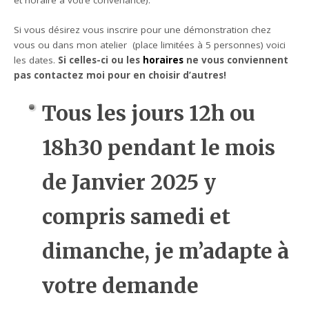
et horaire à votre convenance).
Si vous désirez vous inscrire pour une démonstration chez
vous ou dans mon atelier (place limitées à 5 personnes) voici
les dates.
Si celles-ci ou les
horaires
ne vous conviennent
pas contactez moi pour en choisir d’autres!
Tous les jours 12h ou
18h30 pendant le mois
de Janvier 2025 y
compris samedi et
dimanche, je m’adapte à
votre demande