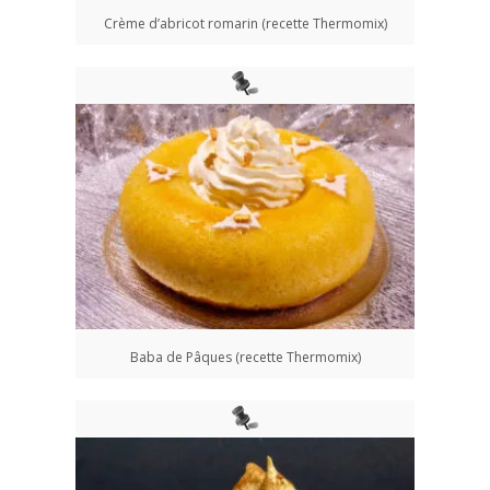
Crème d’abricot romarin (recette Thermomix)
Baba de Pâques (recette Thermomix)