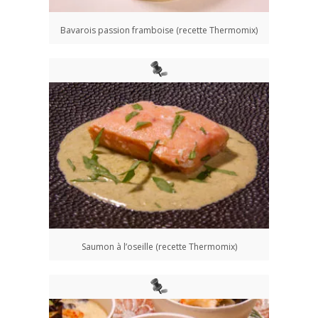
Bavarois passion framboise (recette Thermomix)
Saumon à l’oseille (recette Thermomix)