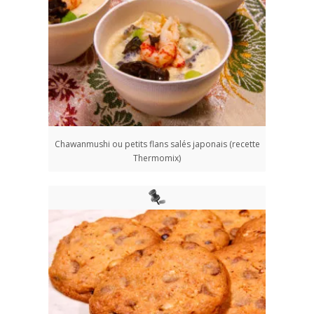
Chawanmushi ou petits flans salés japonais (recette
Thermomix)