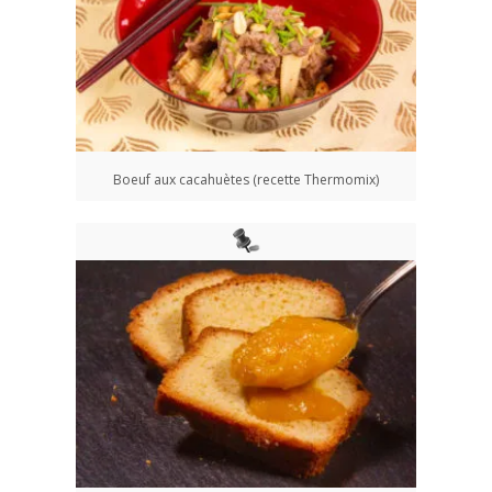
Boeuf aux cacahuètes (recette Thermomix)