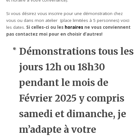
et horaire à votre convenance).
Si vous désirez vous inscrire pour une démonstration chez
vous ou dans mon atelier (place limitées à 5 personnes) voici
les dates.
Si celles-ci ou les
horaires
ne vous conviennent
pas contactez moi pour en choisir d’autres!
Démonstrations tous les
jours 12h ou 18h30
pendant le mois de
Février 2025 y compris
samedi et dimanche, je
m’adapte à votre