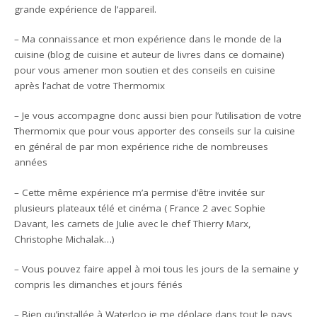
grande expérience de l’appareil.
– Ma connaissance et mon expérience dans le monde de la
cuisine (blog de cuisine et auteur de livres dans ce domaine)
pour vous amener mon soutien et des conseils en cuisine
après l’achat de votre Thermomix
– Je vous accompagne donc aussi bien pour l’utilisation de votre
Thermomix que pour vous apporter des conseils sur la cuisine
en général de par mon expérience riche de nombreuses
années
– Cette même expérience m’a permise d’être invitée sur
plusieurs plateaux télé et cinéma ( France 2 avec Sophie
Davant, les carnets de Julie avec le chef Thierry Marx,
Christophe Michalak…)
– Vous pouvez faire appel à moi tous les jours de la semaine y
compris les dimanches et jours fériés
– Bien qu’installée à Waterloo je me déplace dans tout le pays