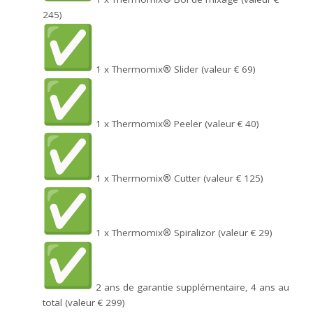
245)
1 x Thermomix
®
Slider (valeur € 69)
1 x Thermomix
®
Peeler (valeur € 40)
1 x Thermomix
®
Cutter (valeur € 125)
1 x Thermomix
®
Spiralizor (valeur € 29)
2 ans de garantie supplémentaire, 4 ans au
total (valeur € 299)