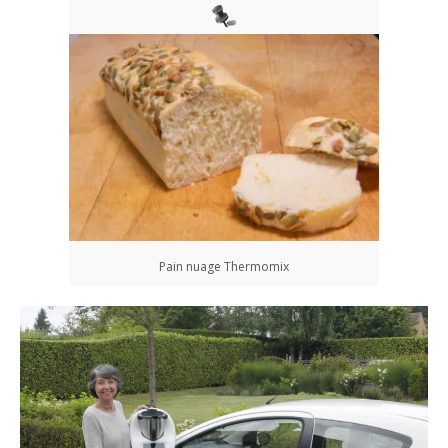
Pain nuage Thermomix