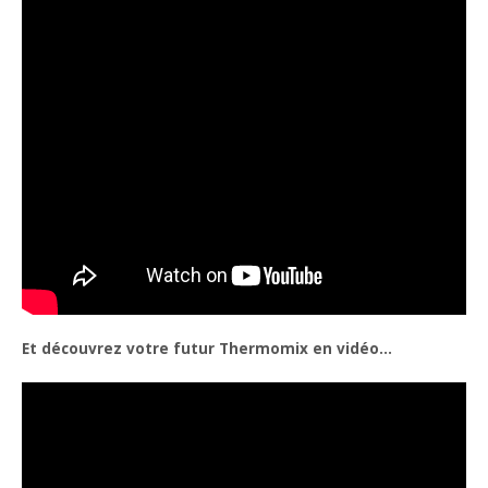
Et découvrez votre futur Thermomix en vidéo…