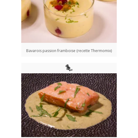
Bavarois passion framboise (recette Thermomix)