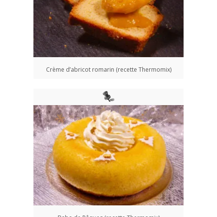
Crème d’abricot romarin (recette Thermomix)