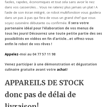
faciles, rapides, économiques et tout cela sans avoir le nez
dans vos casseroles… Vous ne raterez plus jamais un plat ! A
l’aide de son écran intégré, ce robot multifonction vous guidera
dans un pas à pas qui fera de vous un grand chef que vous
soyez cuisinière débutante ou confirmée.
Il sera votre
partenaire idéal pour l’élaboration de vos menus de
tous les jours! Découvrez une toute petite partie des ses
possibilités en vidéos en fin d’article…et offrez-vous
enfin le robot de vos rêves !
Appelez
-moi au 04 77 57 11 98
Venez participer à une démonstration et dégustation
culinaire gratuite avant votre
achat
!
APPAREILS DE STOCK
donc pas de délai de
livraison!