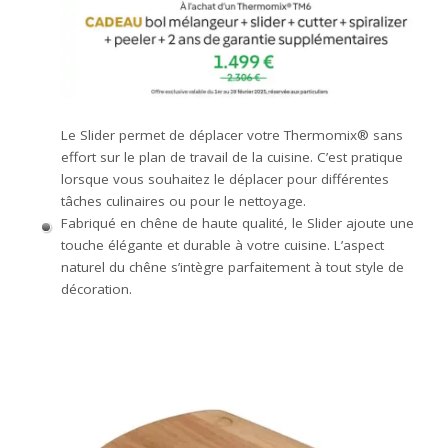
Le Slider permet de déplacer votre Thermomix® sans
effort sur le plan de travail de la cuisine. C’est pratique
lorsque vous souhaitez le déplacer pour différentes
tâches culinaires ou pour le nettoyage.
Fabriqué en chêne de haute qualité, le Slider ajoute une
touche élégante et durable à votre cuisine. L’aspect
naturel du chêne s’intègre parfaitement à tout style de
décoration.