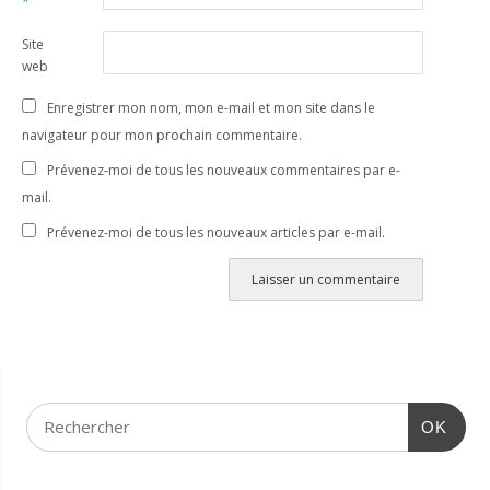
*
Site
web
Enregistrer mon nom, mon e-mail et mon site dans le
navigateur pour mon prochain commentaire.
Prévenez-moi de tous les nouveaux commentaires par e-
mail.
Prévenez-moi de tous les nouveaux articles par e-mail.
OK