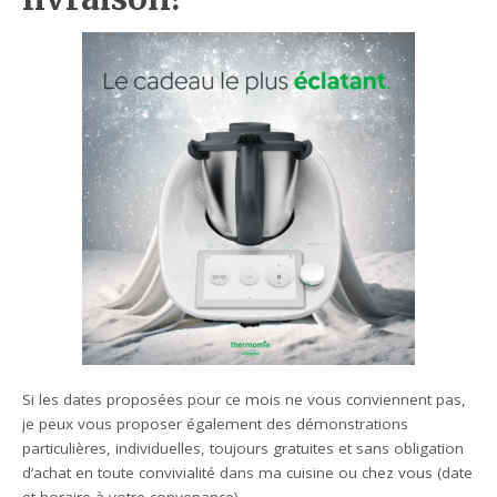
Si les dates proposées pour ce mois ne vous conviennent pas,
je peux vous proposer également des démonstrations
particulières, individuelles, toujours gratuites et sans obligation
d’achat en toute convivialité dans ma cuisine ou chez vous (date