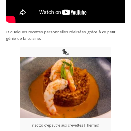
Et quelques recettes personnelles réalisées grâce à ce petit
génie de la cuisine:
risotto d’épautre aux crevettes (Thermo)