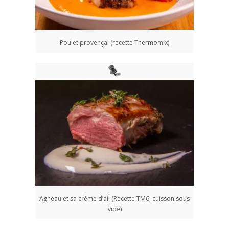
Poulet provençal (recette Thermomix)
Agneau et sa crème d’ail (Recette TM6, cuisson sous
vide)