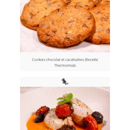
Cookies chocolat et cacahuètes (Recette
Thermomix)s