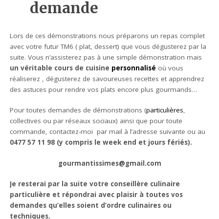
demande
Lors de ces démonstrations nous préparons un repas complet
avec votre futur TM6 ( plat, dessert) que vous dégusterez par la
suite. Vous n’assisterez pas à une simple démonstration mais
un véritable cours de cuisine
personnalisé
où vous
réaliserez , dégusterez de savoureuses recettes et apprendrez
des astuces pour rendre vos plats encore plus gourmands…
Pour toutes demandes de démonstrations (
particulières
,
collectives ou par réseaux sociaux) ainsi que pour toute
commande, contactez-moi par mail à l’adresse suivante ou au
0477 57 11 98 (y compris le week end et jours fériés).
gourmantissimes@gmail.com
Je resterai par la suite votre conseillère culinaire
particulière et répondrai avec plaisir à toutes vos
demandes qu’elles soient d’ordre culinaires ou
techniques.