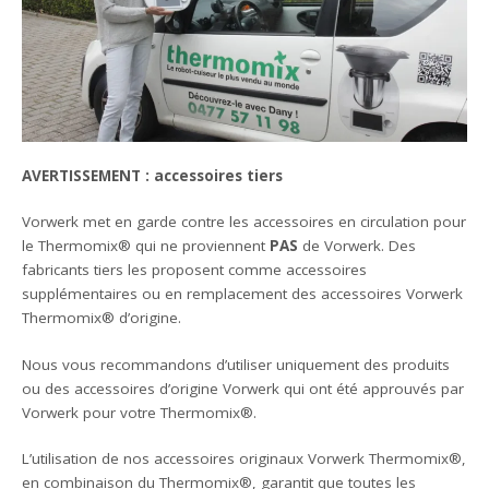
AVERTISSEMENT : accessoires tiers
Vorwerk met en garde contre les accessoires en circulation pour
le Thermomix® qui ne proviennent
PAS
de Vorwerk. Des
fabricants tiers les proposent comme accessoires
supplémentaires ou en remplacement des accessoires Vorwerk
Thermomix® d’origine.
Nous vous recommandons d’utiliser uniquement des produits
ou des accessoires d’origine Vorwerk qui ont été approuvés par
Vorwerk pour votre Thermomix®.
L’utilisation de nos accessoires originaux Vorwerk Thermomix®,
en combinaison du Thermomix®, garantit que toutes les