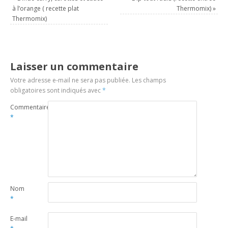
à l’orange ( recette plat
Thermomix)
»
Thermomix)
Laisser un commentaire
Votre adresse e-mail ne sera pas publiée.
Les champs
obligatoires sont indiqués avec
*
Commentaire
*
Nom
*
E-mail