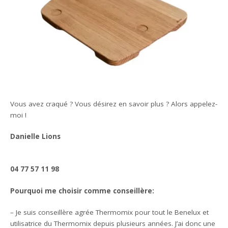
Vous avez craqué ? Vous désirez en savoir plus ? Alors appelez-
moi !
Danielle Lions
04 77 57 11 98
Pourquoi me choisir comme conseillère:
– Je suis conseillère agrée Thermomix pour tout le Benelux et
utilisatrice du Thermomix depuis plusieurs années. J’ai donc une