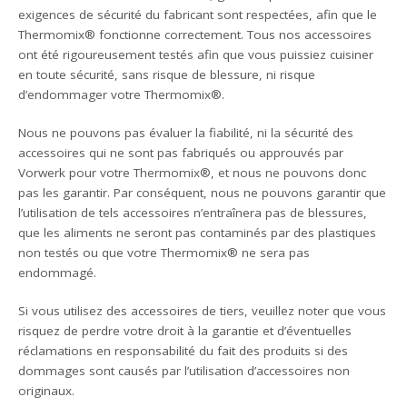
exigences de sécurité du fabricant sont respectées, afin que le
Thermomix® fonctionne correctement. Tous nos accessoires
ont été rigoureusement testés afin que vous puissiez cuisiner
en toute sécurité, sans risque de blessure, ni risque
d’endommager votre Thermomix®.
Nous ne pouvons pas évaluer la fiabilité, ni la sécurité des
accessoires qui ne sont pas fabriqués ou approuvés par
Vorwerk pour votre Thermomix®, et nous ne pouvons donc
pas les garantir. Par conséquent, nous ne pouvons garantir que
l’utilisation de tels accessoires n’entraînera pas de blessures,
que les aliments ne seront pas contaminés par des plastiques
non testés ou que votre Thermomix® ne sera pas
endommagé.
Si vous utilisez des accessoires de tiers, veuillez noter que vous
risquez de perdre votre droit à la garantie et d’éventuelles
réclamations en responsabilité du fait des produits si des
dommages sont causés par l’utilisation d’accessoires non
originaux.