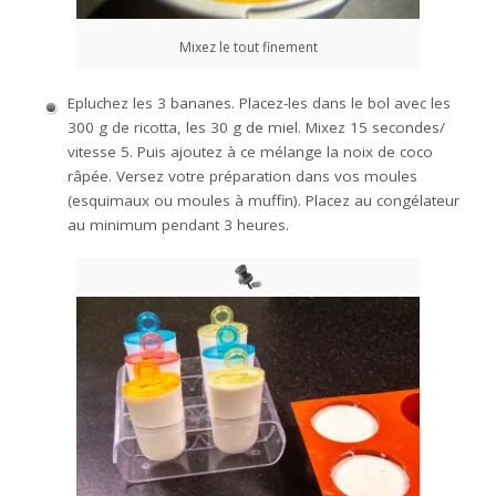
Mixez le tout finement
Epluchez les 3 bananes. Placez-les dans le bol avec les
300 g de ricotta, les 30 g de miel. Mixez 15 secondes/
vitesse 5. Puis ajoutez à ce mélange la noix de coco
râpée. Versez votre préparation dans vos moules
(esquimaux ou moules à muffin). Placez au congélateur
au minimum pendant 3 heures.