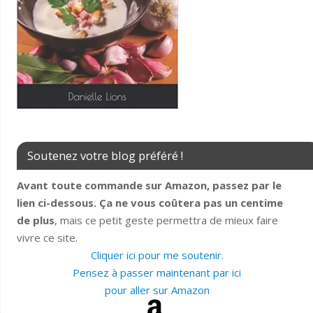
Soutenez votre blog préféré !
Avant toute commande sur Amazon, passez par le
lien ci-dessous. Ça ne vous coûtera pas un centime
de plus
, mais ce petit geste permettra de mieux faire
vivre ce site.
Cliquer ici pour me soutenir.
Pensez à passer maintenant par ici
pour aller sur Amazon