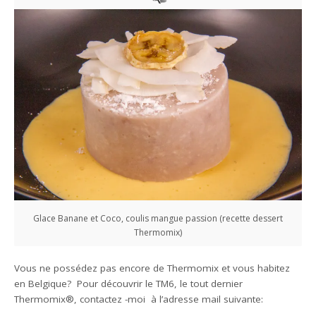
Glace Banane et Coco, coulis mangue passion (recette dessert
Thermomix)
Vous ne possédez pas encore de Thermomix et vous habitez
en Belgique? Pour découvrir le TM6, le tout dernier
Thermomix®, contactez -moi à l’adresse mail suivante: