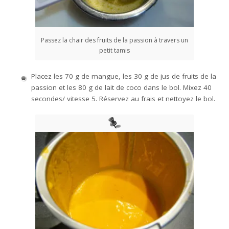
Passez la chair des fruits de la passion à travers un
petit tamis
Placez les 70 g de mangue, les 30 g de jus de fruits de la
passion et les 80 g de lait de coco dans le bol. Mixez 40
secondes/ vitesse 5. Réservez au frais et nettoyez le bol.