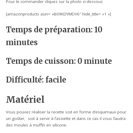
Pour le commander cliquez sur la photo ci-dessous
[amazonproducts asin= »B09KDYMDV6″ hide_title= »1 »]
Temps de préparation: 10
minutes
Temps de cuisson: 0 minute
Difficulté: facile
Matériel
Vous pouvez réaliser la recette soit en forme d’esquimaux pour
un goûter, soit à servir à l’assiette et dans ce cas il vous faudra
des moules à muffin en silicone.