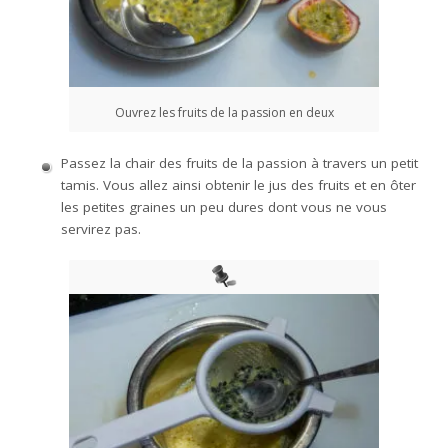
Ouvrez les fruits de la passion en deux
Passez la chair des fruits de la passion à travers un petit
tamis. Vous allez ainsi obtenir le jus des fruits et en ôter
les petites graines un peu dures dont vous ne vous
servirez pas.