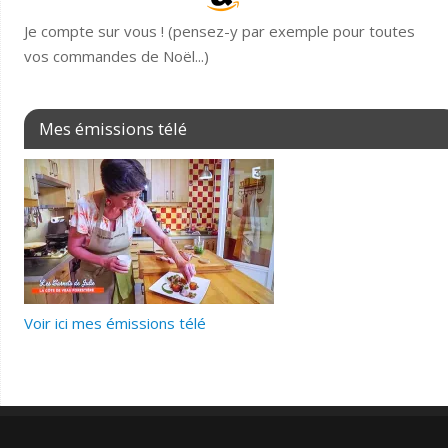
Je compte sur vous ! (pensez-y par exemple pour toutes
vos commandes de Noël...)
Mes émissions télé
Voir ici mes émissions télé