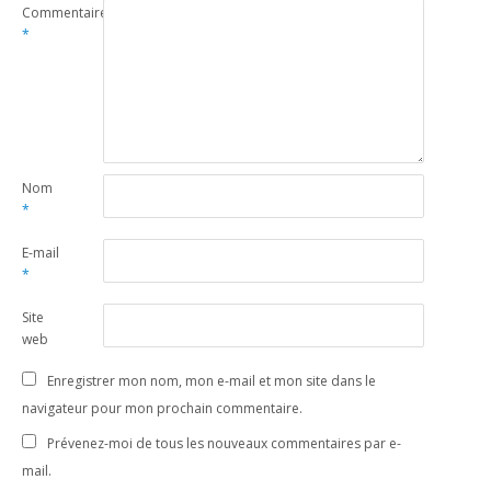
Commentaire
*
Nom
*
E-mail
*
Site
web
Enregistrer mon nom, mon e-mail et mon site dans le
navigateur pour mon prochain commentaire.
Prévenez-moi de tous les nouveaux commentaires par e-
mail.