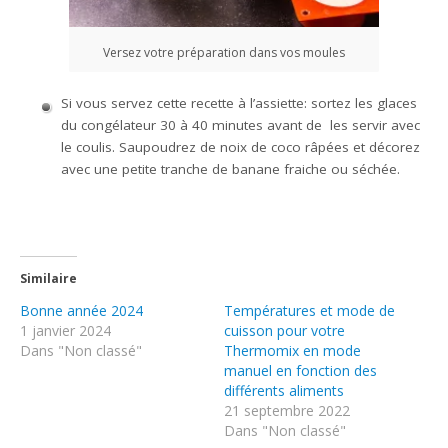
Versez votre préparation dans vos moules
Si vous servez cette recette à l’assiette: sortez les glaces
du congélateur 30 à 40 minutes avant de les servir avec
le coulis. Saupoudrez de noix de coco râpées et décorez
avec une petite tranche de banane fraiche ou séchée.
Similaire
Bonne année 2024
Températures et mode de
1 janvier 2024
cuisson pour votre
Dans "Non classé"
Thermomix en mode
manuel en fonction des
différents aliments
21 septembre 2022
Dans "Non classé"