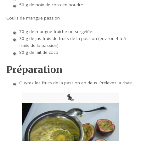
50 g de noix de coco en poudre
Coulis de mangue passion
70 g de mangue fraiche ou surgelée
30 g de jus frais de fruits de la passion (environ 4 à 5
fruits de la passion)
80 g de lait de coco
Préparation
Ouvrez les fruits de la passion en deux. Prélevez la chair.