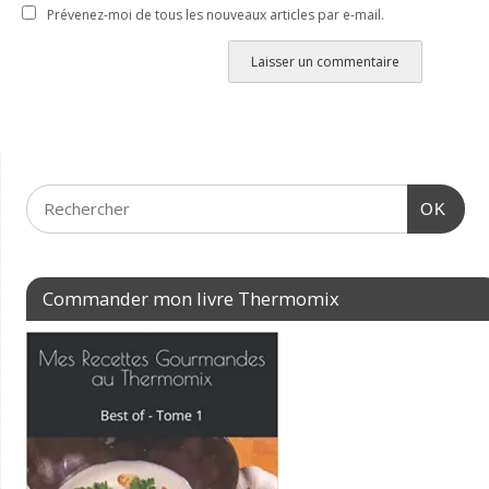
Prévenez-moi de tous les nouveaux articles par e-mail.
OK
Commander mon livre Thermomix