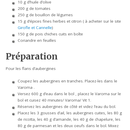
10 g d’huile d’olive
200 g de tomates
250 g de bouillon de légumes
15 g d’épices fines herbes et citron ( à acheter sur le site
Girofle et Cannelle
)
150 g de pois chiches cuits en boîte
Coriandre en feuilles
Préparation
Pour les flans d’aubergines
Coupez les aubergines en tranches. Placez-les dans le
Varoma .
Versez 600 g d’eau dans le bol , placez le Varoma sur le
bol et cuisez 40 minutes/ Varoma/ Vit 1.
Réservez les aubergines de côté et videz l’eau du bol.
Placez les 3 gousses d’ail, les aubergines cuites, les 80 g
de ricotta, les 40 g d’amande, les 40 g de chapelure, les
80 g de parmesan et les deux oeufs dans le bol. Mixez