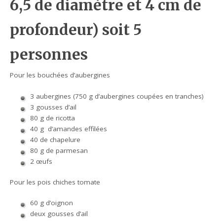
6,5 de diamètre et 4 cm de
profondeur) soit 5
personnes
Pour les bouchées d’aubergines
3 aubergines (750 g d’aubergines coupées en tranches)
3 gousses d’ail
80 g de ricotta
40 g d’amandes effilées
40 de chapelure
80 g de parmesan
2 œufs
Pour les pois chiches tomate
60 g d’oignon
deux gousses d’ail