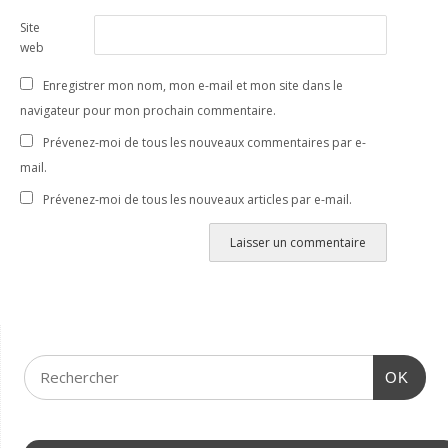
Site
web
Enregistrer mon nom, mon e-mail et mon site dans le
navigateur pour mon prochain commentaire.
Prévenez-moi de tous les nouveaux commentaires par e-
mail.
Prévenez-moi de tous les nouveaux articles par e-mail.
OK