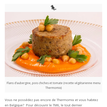
Flans d’aubergine, pois chiches et tomate (recette végétarienne menu
Thermomix)
Vous ne possédez pas encore de Thermomix et vous habitez
en Belgique? Pour découvrir le TM6, le tout dernier