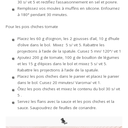
30 s/ vit 5 et rectifiez l’assaisonnement en sel et poivre.
Remplissez vos moules à muffins en silicone. Enfournez
à 180° pendant 30 minutes.
Pour les pois chiches tomate
Placez les 60 g d’oignon, les 2 gousses d’ail, 10 g d’huile
d’olive dans le bol. Mixez 5 s/ vit 5. Rabattre les
projections à l’aide de la spatule. Cuisez 5 mn/ 120°/ vit 1
Ajoutez 200 g de tomate, 100 g de bouillon de légumes
et les 15 g d’épices dans le bol et mixez 5 s/ vit 5.
Rabattre les projections à l’aide de la spatule.
Placez les pois chiches dans le panier et placez le panier
dans le bol. Cuisez 20 minutes/ Varoma/ vit 1.
Ôtez les pois chiches et mixez le contenu du bol 30 s/ vit
5 .
Servez les flans avec la sauce et les pois chiches et la
sauce. Saupoudrez de feuilles de coriandre.