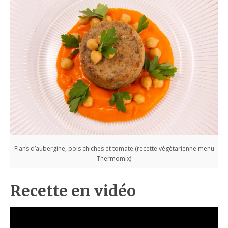
Flans d’aubergine, pois chiches et tomate (recette végétarienne menu
Thermomix)
Recette en vidéo