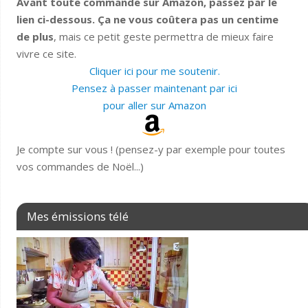
Avant toute commande sur Amazon, passez par le
lien ci-dessous. Ça ne vous coûtera pas un centime
de plus
, mais ce petit geste permettra de mieux faire
vivre ce site.
Cliquer ici pour me soutenir.
Pensez à passer maintenant par ici
pour aller sur Amazon
Je compte sur vous ! (pensez-y par exemple pour toutes
vos commandes de Noël...)
Mes émissions télé