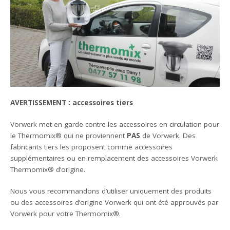
AVERTISSEMENT : accessoires tiers
Vorwerk met en garde contre les accessoires en circulation pour
le Thermomix® qui ne proviennent
PAS
de Vorwerk. Des
fabricants tiers les proposent comme accessoires
supplémentaires ou en remplacement des accessoires Vorwerk
Thermomix® d’origine.
Nous vous recommandons d’utiliser uniquement des produits
ou des accessoires d’origine Vorwerk qui ont été approuvés par
Vorwerk pour votre Thermomix®.