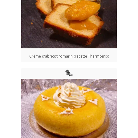
Crème d’abricot romarin (recette Thermomix)