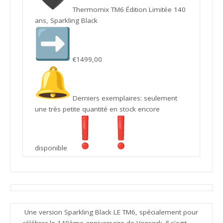
Thermomix TM6 Édition Limitée 140
ans, Sparkling Black
€1499,00
Derniers exemplaires: seulement
une très petite quantité en stock encore
disponible
Une version Sparkling Black LE TM6, spécialement pour