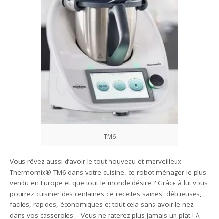
TM6
Vous rêvez aussi d’avoir le tout nouveau et merveilleux
Thermomix® TM6 dans votre cuisine, ce robot ménager le plus
vendu en Europe et que tout le monde désire ? Grâce à lui vous
pourrez cuisiner des centaines de recettes saines, délicieuses,
faciles, rapides, économiques et tout cela sans avoir le nez
dans vos casseroles… Vous ne raterez plus jamais un plat ! A