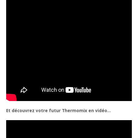
Et découvrez votre futur Thermomix en vidéo…