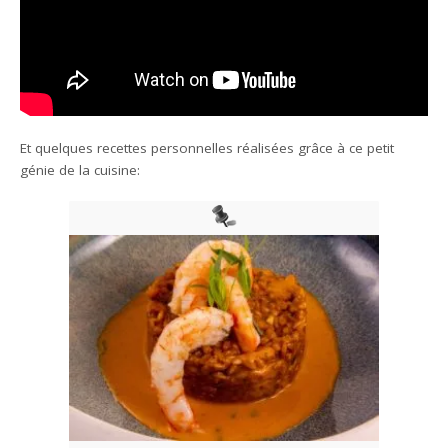
Et quelques recettes personnelles réalisées grâce à ce petit
génie de la cuisine: