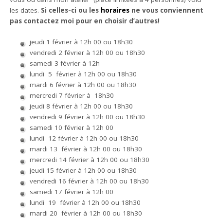
les dates.
Si celles-ci ou les
horaires
ne vous conviennent
pas contactez moi pour en choisir d’autres!
jeudi 1 février
à 12h 00 ou 18h30
vendredi 2 février à 12h 00 ou 18h30
samedi 3 février à 12h
lundi 5 février à 12h 00 ou 18h30
mardi 6 février à 12h 00 ou 18h30
mercredi 7 février à 18h30
jeudi 8 février à 12h 00 ou 18h30
vendredi 9 février à 12h 00 ou 18h30
samedi 10 février à 12h 00
lundi 12 février à 12h 00 ou 18h30
mardi 13 février à 12h 00 ou 18h30
mercredi 14 février à 12h 00 ou 18h30
jeudi 15 février à 12h 00 ou 18h30
vendredi 16 février à 12h 00 ou 18h30
samedi 17 février à 12h 00
lundi 19 février à 12h 00 ou 18h30
mardi 20 février à 12h 00 ou 18h30