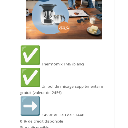
Thermomix TM6 (blanc)
Un bol de mixage supplémentaire
gratuit (valeur de 245€)
1499€ au lieu de 1744€
0 % de crédit disponible
Stock disponible