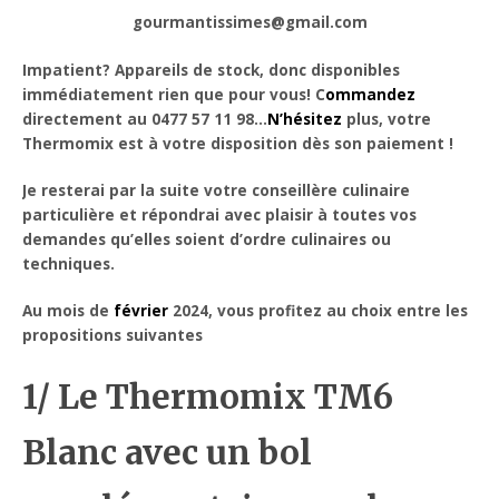
gourmantissimes@gmail.com
Impatient? Appareils de stock, donc disponibles
immédiatement rien que pour vous! C
ommandez
directement au 0477 57 11 98…
N’hésitez
plus, votre
Thermomix est à votre disposition dès son paiement !
Je resterai par la suite votre conseillère culinaire
particulière et répondrai avec plaisir à toutes vos
demandes qu’elles soient d’ordre culinaires ou
techniques.
Au mois de
février
2024, vous profitez au choix entre les
propositions suivantes
1/ Le Thermomix TM6
Blanc avec un bol