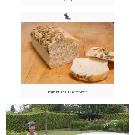
Pain nuage Thermomix