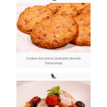
Cookies chocolat et cacahuètes (Recette
Thermomix)s