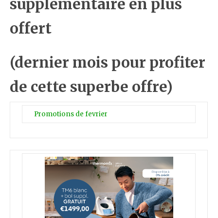
supplémentaire en plus
offert
(dernier mois pour profiter
de cette superbe offre)
Promotions de fevrier