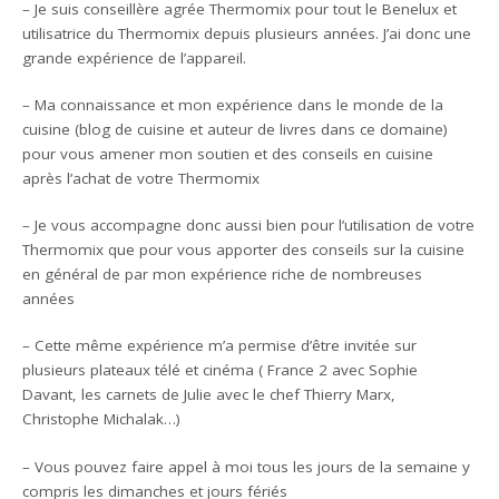
– Je suis conseillère agrée Thermomix pour tout le Benelux et
utilisatrice du Thermomix depuis plusieurs années. J’ai donc une
grande expérience de l’appareil.
– Ma connaissance et mon expérience dans le monde de la
cuisine (blog de cuisine et auteur de livres dans ce domaine)
pour vous amener mon soutien et des conseils en cuisine
après l’achat de votre Thermomix
– Je vous accompagne donc aussi bien pour l’utilisation de votre
Thermomix que pour vous apporter des conseils sur la cuisine
en général de par mon expérience riche de nombreuses
années
– Cette même expérience m’a permise d’être invitée sur
plusieurs plateaux télé et cinéma ( France 2 avec Sophie
Davant, les carnets de Julie avec le chef Thierry Marx,
Christophe Michalak…)
– Vous pouvez faire appel à moi tous les jours de la semaine y
compris les dimanches et jours fériés