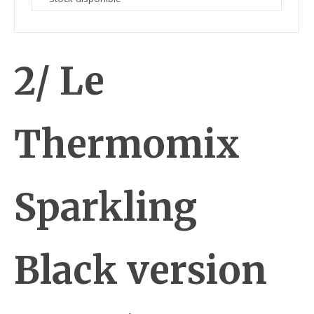
2/ Le
Thermomix
Sparkling
Black version