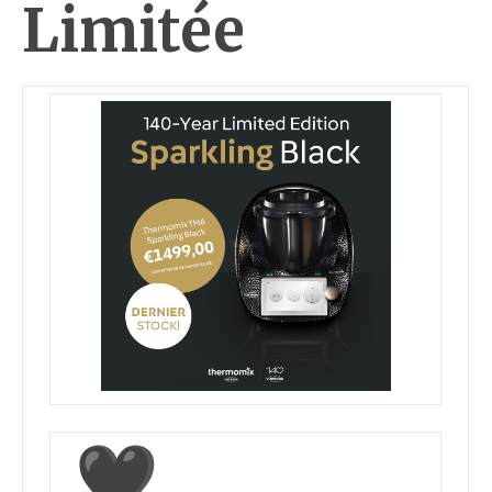
Limitée