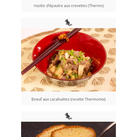
risotto d’épautre aux crevettes (Thermo)
Boeuf aux cacahuètes (recette Thermomix)