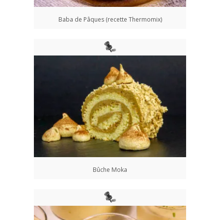
Baba de Pâques (recette Thermomix)
Bûche Moka