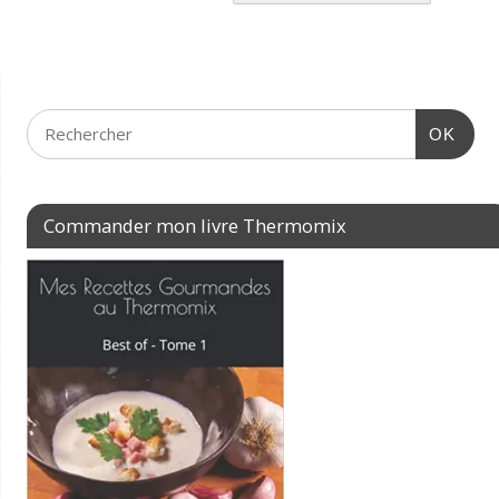
OK
Commander mon livre Thermomix