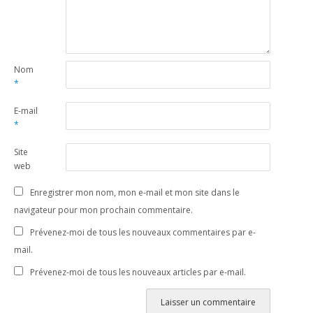
Nom
*
E-mail
*
Site
web
Enregistrer mon nom, mon e-mail et mon site dans le
navigateur pour mon prochain commentaire.
Prévenez-moi de tous les nouveaux commentaires par e-
mail.
Prévenez-moi de tous les nouveaux articles par e-mail.