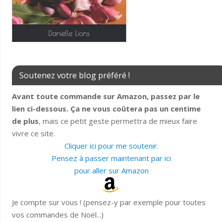
Soutenez votre blog préféré !
Avant toute commande sur Amazon, passez par le
lien ci-dessous. Ça ne vous coûtera pas un centime
de plus
, mais ce petit geste permettra de mieux faire
vivre ce site.
Cliquer ici pour me soutenir.
Pensez à passer maintenant par ici
pour aller sur Amazon
Je compte sur vous ! (pensez-y par exemple pour toutes
vos commandes de Noël...)