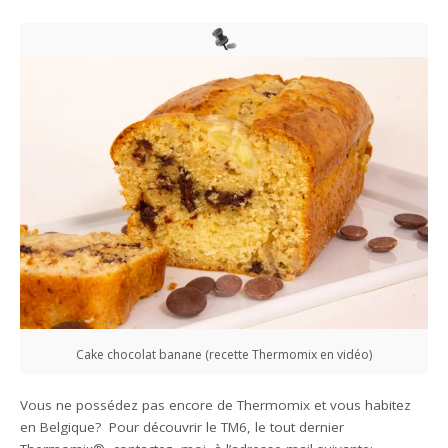
Cake chocolat banane (recette Thermomix en vidéo)
Vous ne possédez pas encore de Thermomix et vous habitez
en Belgique? Pour découvrir le TM6, le tout dernier