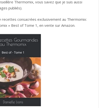
seillère Thermomix, vous savez que je suis aussi
ages publiés).
 de recettes consacrées exclusivement au Thermomix:
mix » Best of Tome 1, en vente sur Amazon.