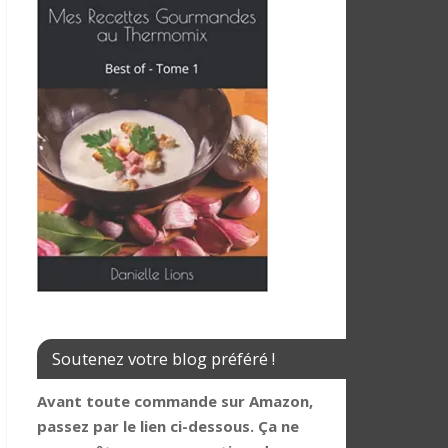
Soutenez votre blog préféré !
Avant toute commande sur Amazon,
passez par le lien ci-dessous. Ça ne