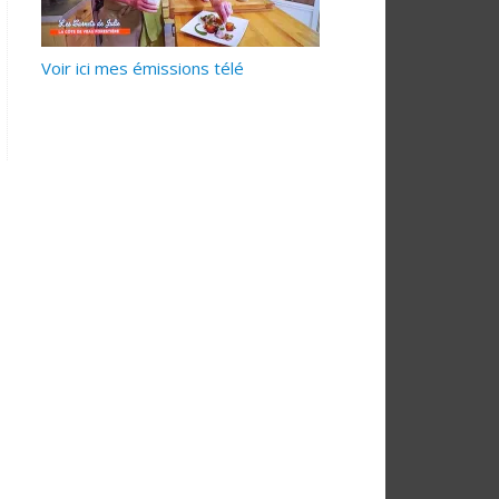
Voir ici mes émissions télé