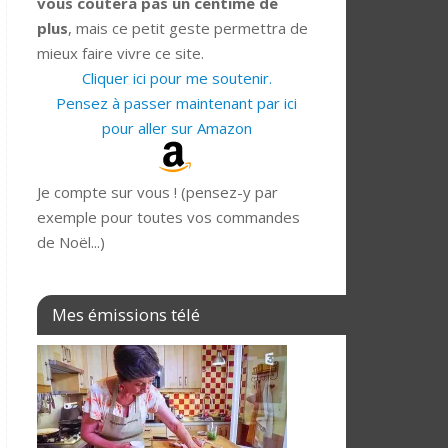
vous coûtera pas un centime de
plus
, mais ce petit geste permettra de
mieux faire vivre ce site.
Cliquer ici pour me soutenir.
Pensez à passer maintenant par ici
pour aller sur Amazon
Je compte sur vous ! (pensez-y par
exemple pour toutes vos commandes
de Noël...)
Mes émissions télé