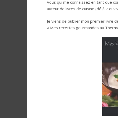
Vous qui me connaissez en tant que con
auteur de livres de cuisine (déjà 7 ouvr
Je viens de publier mon premier livre
« Mes recettes gourmandes au Thermo