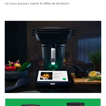
où vous pouvez suivre le délai de livraison.