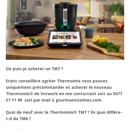
Où puis-je acheter un TM7 ?
Etant conseillère agréer Thermomix vous pouvez
uniquement précommander et acheter le nouveau
Thermomix® de Vorwerk en me contactant soit au 0477
57 11 98 soit par mail à gourmantissimes.com.
Quoi de neuf avec le Thermomix® TM7 ? En quoi diffère-
t-il du TM6 ?