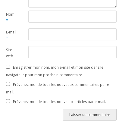
Nom
*
E-mail
*
Site
web
Enregistrer mon nom, mon e-mail et mon site dans le
navigateur pour mon prochain commentaire.
Prévenez-moi de tous les nouveaux commentaires par e-
mail.
Prévenez-moi de tous les nouveaux articles par e-mail.