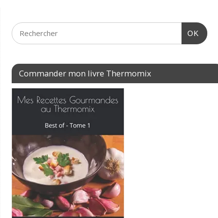
OK
Commander mon livre Thermomix