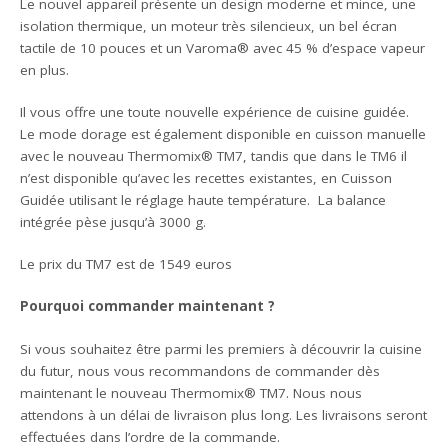
Le nouvel appareil présente un design moderne et mince, une
isolation thermique, un moteur très silencieux, un bel écran
tactile de 10 pouces et un Varoma® avec 45 % d’espace vapeur
en plus.
Il vous offre une toute nouvelle expérience de cuisine guidée.
Le mode dorage est également disponible en cuisson manuelle
avec le nouveau Thermomix® TM7, tandis que dans le TM6 il
n’est disponible qu’avec les recettes existantes, en Cuisson
Guidée utilisant le réglage haute température. La balance
intégrée pèse jusqu’à 3000 g.
Le prix du TM7 est de 1549 euros
Pourquoi commander maintenant ?
Si vous souhaitez être parmi les premiers à découvrir la cuisine
du futur, nous vous recommandons de commander dès
maintenant le nouveau Thermomix® TM7. Nous nous
attendons à un délai de livraison plus long. Les livraisons seront
effectuées dans l’ordre de la commande.