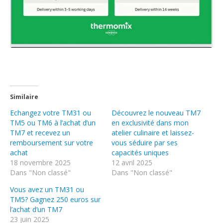
Similaire
Echangez votre TM31 ou
Découvrez le nouveau TM7
TM5 ou TM6 à l’achat d’un
en exclusivité dans mon
TM7 et recevez un
atelier culinaire et laissez-
remboursement sur votre
vous séduire par ses
achat
capacités uniques
18 novembre 2025
12 avril 2025
Dans "Non classé"
Dans "Non classé"
Vous avez un TM31 ou
TM5? Gagnez 250 euros sur
l’achat d’un TM7
23 juin 2025