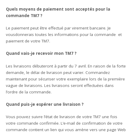
Quels moyens de paiement sont acceptés pour la
commande TM7 ?
Le paiement peut être effectué par virement bancaire. Je
vousdonnerais toutes les informations pour la commande et
paiement de votre TM7.
Quand vais-je recevoir mon TM7 ?
Les livraisons débuteront à partir du 7 avril. En raison de la forte
demande, le délai de livraison peut varier. Commandez
maintenant pour sécuriser votre exemplaire lors de la première
vague de livraisons. Les livraisons seront effectuées dans
l’ordre de la commande.
Quand puis-je espérer une livraison ?
Vous pouvez suivre l’état de livraison de votre TM7 une fois
votre commande confirmée. L’e-mail de confirmation de votre
commande contient un lien qui vous amène vers une page Web