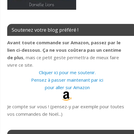
Soutenez votre blog préféré !
Avant toute commande sur Amazon, passez par le
lien ci-dessous. Ça ne vous coûtera pas un centime
de plus
, mais ce petit geste permettra de mieux faire
vivre ce site.
Cliquer ici pour me soutenir.
Pensez à passer maintenant par ici
pour aller sur Amazon
Je compte sur vous ! (pensez-y par exemple pour toutes
vos commandes de Noël...)